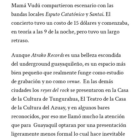
Mamá Vudú compartieron escenario con las
bandas locales
Esputo Catatónico
y
Santai
. El
concierto tuvo un costo de 15 dólares y comenzaba,
en teoría a las 9 de la noche, pero tuvo un largo
retraso.
Aunque
Atrako Records
es una belleza escondida
del underground guayaquileño, es un espacio más
bien pequeño que realmente funge como estudio
de grabación y no como
venue
. En las demás
ciudades los
reyes del rock
se presentaron en la Casa
de la Cultura de Tungurahua, El Teatro de la Casa
de la Cultura del Azuay, y en algunos bares
reconocidos, por eso me llamó mucho la atención
que para Guayaquil optaran por una presentación
ligeramente menos formal lo cual hace inevitable