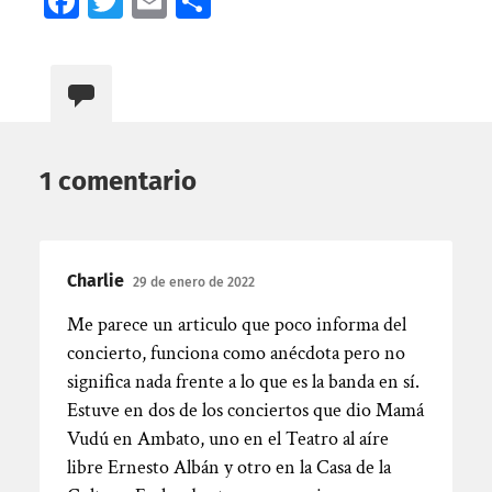
Facebook
Twitter
Email
Compartir
1 comentario
Charlie
29 de enero de 2022
Me parece un articulo que poco informa del
concierto, funciona como anécdota pero no
significa nada frente a lo que es la banda en sí.
Estuve en dos de los conciertos que dio Mamá
Vudú en Ambato, uno en el Teatro al aíre
libre Ernesto Albán y otro en la Casa de la