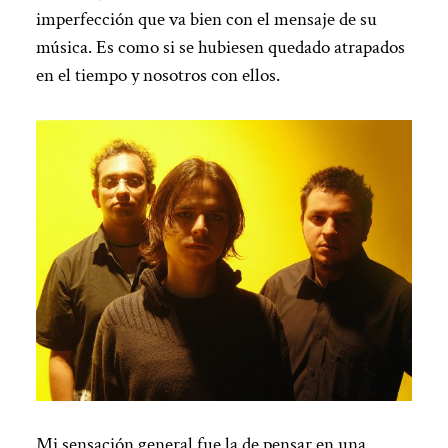
imperfección que va bien con el mensaje de su
música. Es como si se hubiesen quedado atrapados
en el tiempo y nosotros con ellos.
Mi sensación general fue la de pensar en una