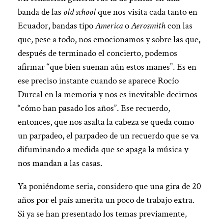
banda de las
old school
que nos visita cada tanto en
Ecuador, bandas tipo
America
o
Aerosmith
con las
que, pese a todo, nos emocionamos y sobre las que,
después de terminado el concierto, podemos
afirmar “que bien suenan aún estos manes”. Es en
ese preciso instante cuando se aparece Rocío
Durcal en la memoria y nos es inevitable decirnos
“cómo han pasado los años”. Ese recuerdo,
entonces, que nos asalta la cabeza se queda como
un parpadeo, el parpadeo de un recuerdo que se va
difuminando a medida que se apaga la música y
nos mandan a las casas.
Ya poniéndome seria, considero que una gira de 20
años por el país amerita un poco de trabajo extra.
Si ya se han presentado los temas previamente,