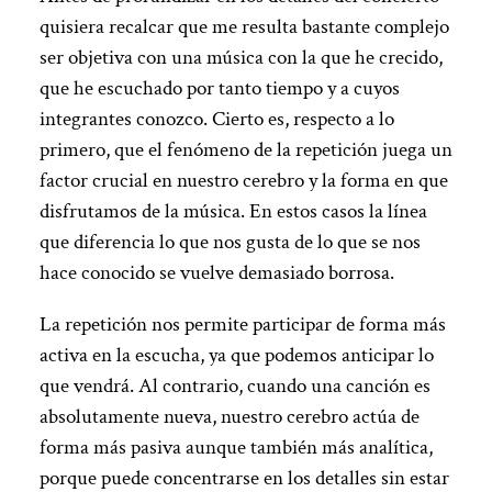
quisiera recalcar que me resulta bastante complejo
ser objetiva con una música con la que he crecido,
que he escuchado por tanto tiempo y a cuyos
integrantes conozco. Cierto es, respecto a lo
primero, que el fenómeno de la repetición juega un
factor crucial en nuestro cerebro y la forma en que
disfrutamos de la música. En estos casos la línea
que diferencia lo que nos gusta de lo que se nos
hace conocido se vuelve demasiado borrosa.
La repetición nos permite participar de forma más
activa en la escucha, ya que podemos anticipar lo
que vendrá. Al contrario, cuando una canción es
absolutamente nueva, nuestro cerebro actúa de
forma más pasiva aunque también más analítica,
porque puede concentrarse en los detalles sin estar