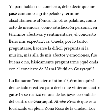
Ya para hablar del concierto, debo decir que me
pasé cantando a grito pelado y terminé
absolutamente afónica. En otras palabras, como
acto de memoria, como satisfacción personal, en
términos afectivos y sentimentales, el concierto
llenó mis expectativas. Queda, por lo tanto,
preguntarse, hacerse la difícil pregunta si la
música, más allá de mis afectos y emociones, fue
buena o no, básicamente preguntarme ¿qué onda
con el concierto de Mamá Vudú en Guayaquil?
Lo llamaron “concierto íntimo” (término quizá
demasiado creativo para decir que vinieron cuatro
gatos) y se realizó en una de las joyas escondidas
del centro de Guayaquil:
Atrako Records
que está
localizado en plena Zona Rosa de la ciudad. Los