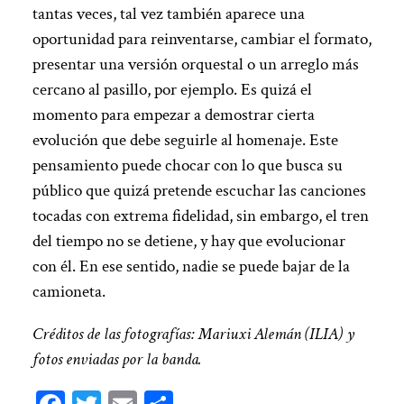
tantas veces, tal vez también aparece una
oportunidad para reinventarse, cambiar el formato,
presentar una versión orquestal o un arreglo más
cercano al pasillo, por ejemplo. Es quizá el
momento para empezar a demostrar cierta
evolución que debe seguirle al homenaje. Este
pensamiento puede chocar con lo que busca su
público que quizá pretende escuchar las canciones
tocadas con extrema fidelidad, sin embargo, el tren
del tiempo no se detiene, y hay que evolucionar
con él. En ese sentido, nadie se puede bajar de la
camioneta.
Créditos de las fotografías: Mariuxi Alemán (ILIA) y
fotos enviadas por la banda.