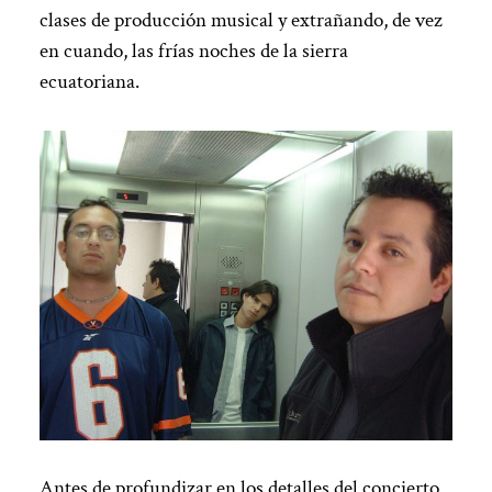
clases de producción musical y extrañando, de vez
en cuando, las frías noches de la sierra
ecuatoriana.
Antes de profundizar en los detalles del concierto