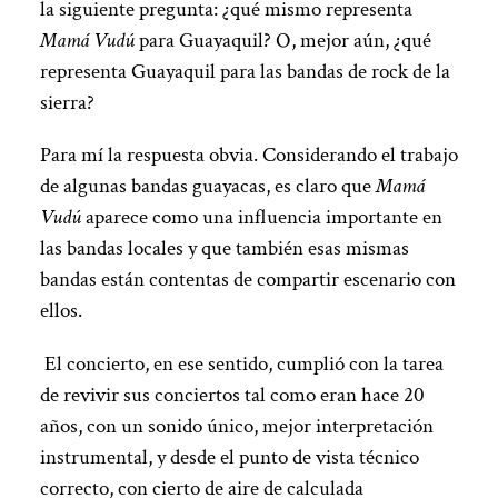
la siguiente pregunta: ¿qué mismo representa
Mamá Vudú
para Guayaquil? O, mejor aún, ¿qué
representa Guayaquil para las bandas de rock de la
sierra?
Para mí la respuesta obvia. Considerando el trabajo
de algunas bandas guayacas, es claro que
Mamá
Vudú
aparece como una influencia importante en
las bandas locales y que también esas mismas
bandas están contentas de compartir escenario con
ellos.
El concierto, en ese sentido, cumplió con la tarea
de revivir sus conciertos tal como eran hace 20
años, con un sonido único, mejor interpretación
instrumental, y desde el punto de vista técnico
correcto, con cierto de aire de calculada