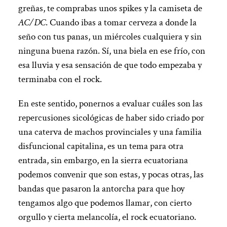
greñas, te comprabas unos spikes y la camiseta de
AC/DC
. Cuando ibas a tomar cerveza a donde la
seño con tus panas, un miércoles cualquiera y sin
ninguna buena razón. S
í
, una biela en ese frío, con
esa lluvia y esa sensación de que todo empezaba y
terminaba con el rock.
En este sentido, ponernos a evaluar cuáles son las
repercusiones sicológicas de haber sido criado por
una caterva de machos provinciales y una familia
disfuncional capitalina, es un tema para otra
entrada, sin embargo, en la sierra ecuatoriana
podemos convenir que son estas, y pocas otras, las
bandas que pasaron la antorcha para que hoy
tengamos algo que podemos llamar, con cierto
orgullo y cierta melancolía, el rock ecuatoriano.