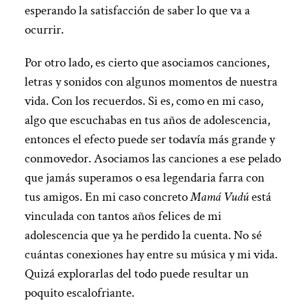
esperando la satisfacción de saber lo que va a
ocurrir.
Por otro lado, es cierto que asociamos canciones,
letras y sonidos con algunos momentos de nuestra
vida. Con los recuerdos. Si es, como en mi caso,
algo que escuchabas en tus años de adolescencia,
entonces el efecto puede ser todavía más grande y
conmovedor. Asociamos las canciones a ese pelado
que jamás superamos o esa legendaria farra con
tus amigos. En mi caso concreto
Mamá Vudú
está
vinculada con tantos años felices de mi
adolescencia que ya he perdido la cuenta. No sé
cuántas conexiones hay entre su música y mi vida.
Quizá explorarlas del todo puede resultar un
poquito escalofriante.