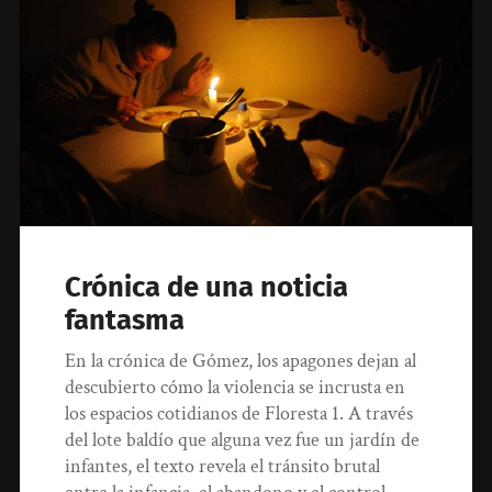
Crónica de una noticia
fantasma
En la crónica de Gómez, los apagones dejan al
descubierto cómo la violencia se incrusta en
los espacios cotidianos de Floresta 1. A través
del lote baldío que alguna vez fue un jardín de
infantes, el texto revela el tránsito brutal