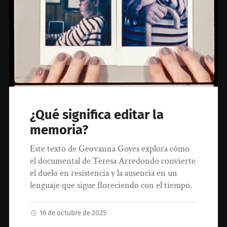
¿Qué significa editar la
memoria?
Este texto de Geovanna Goyes explora cómo
el documental de Teresa Arredondo convierte
el duelo en resistencia y la ausencia en un
lenguaje que sigue floreciendo con el tiempo.
16 de octubre de 2025