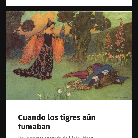
Cuando los tigres aún
fumaban