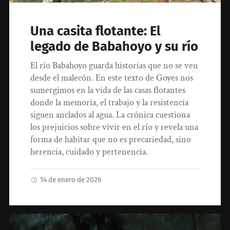
Una casita flotante: El
legado de Babahoyo y su río
El río Babahoyo guarda historias que no se ven
desde el malecón. En este texto de Goyes nos
sumergimos en la vida de las casas flotantes
donde la memoria, el trabajo y la resistencia
siguen anclados al agua. La crónica cuestiona
los prejuicios sobre vivir en el río y revela una
forma de habitar que no es precariedad, sino
herencia, cuidado y pertenencia.
14 de enero de 2026