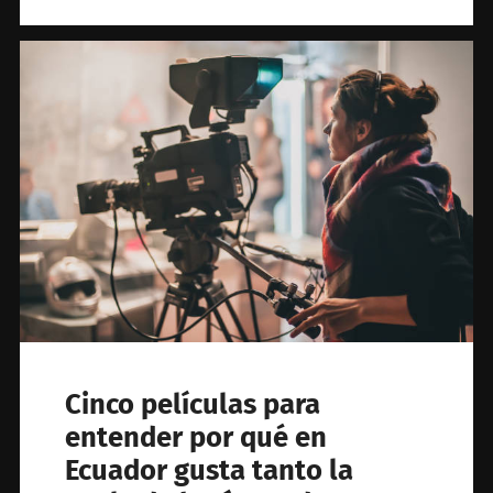
Cinco películas para
entender por qué en
Ecuador gusta tanto la