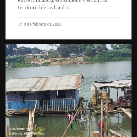
entre la infancia, el abandono y el control
territorial de las bandas.
9 de febrero de 2026