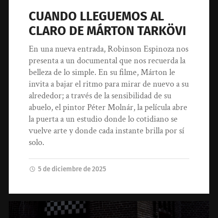
CUANDO LLEGUEMOS AL
CLARO DE MÁRTON TARKÖVI
En una nueva entrada, Robinson Espinoza nos
presenta a un documental que nos recuerda la
belleza de lo simple. En su filme, Márton le
invita a bajar el ritmo para mirar de nuevo a su
alrededor; a través de la sensibilidad de su
abuelo, el pintor Péter Molnár, la película abre
la puerta a un estudio donde lo cotidiano se
vuelve arte y donde cada instante brilla por sí
solo.
5 de diciembre de 2025