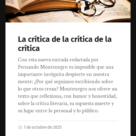
La crítica de la crítica de la
crítica
Con esta nueva entrada redactada por
Fernando Montenegro es imposible que una
importante incógnita despierte en nuestra
mente: ¿Por qué seguimos escribiendo sobre
lo que otros crean? Montenegro nos ofrece un
texto que reflexiona, con humor y honestidad,
sobre la crítica literaria, su supuesta muerte y
su lugar entre lo personal y lo público.
7 de octubre de 2025