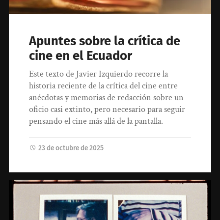
Apuntes sobre la crítica de
cine en el Ecuador
Este texto de Javier Izquierdo recorre la
historia reciente de la crítica del cine entre
anécdotas y memorias de redacción sobre un
oficio casi extinto, pero necesario para seguir
pensando el cine más allá de la pantalla.
23 de octubre de 2025