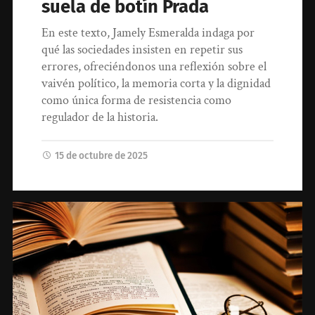
suela de botín Prada
En este texto, Jamely Esmeralda indaga por
qué las sociedades insisten en repetir sus
errores, ofreciéndonos una reflexión sobre el
vaivén político, la memoria corta y la dignidad
como única forma de resistencia como
regulador de la historia.
15 de octubre de 2025