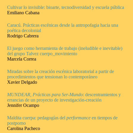
Cultivar lo invisible: bioarte, tecnodiversidad y escuela pública
Emiliano Cabana
Caracú. Prácticas escénicas desde la antropofagia hacia una
poética decolonial
Rodrigo Cabrera
El juego como herramienta de trabajo (ineludible e inevitable)
del grupo Talvez cuerpo_movimiento
Marcela Correa
Miradas sobre la creación escénica laboratorial a partir de
procedimientos que tensionan lo contemporáneo
Xavier Delgado
MUNDEAR, Prácticas para Ser-Mundo
: descentramientos y
errancias de un proyecto de investigación-creación
Jennifer Ocampo
Maldita cuerpa: pedagogías del
performance
en tiempos de
postporno
Carolina Pacheco