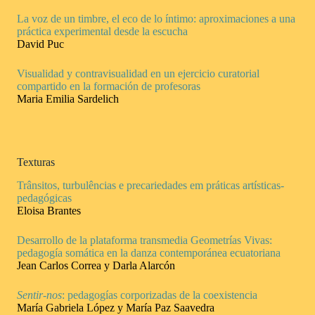
La voz de un timbre, el eco de lo íntimo: aproximaciones a una
práctica experimental desde la escucha
David Puc
Visualidad y contravisualidad en un ejercicio curatorial
compartido en la formación de profesoras
Maria Emilia Sardelich
Texturas
Trânsitos, turbulências e precariedades em práticas artísticas-
pedagógicas
Eloisa Brantes
Desarrollo de la plataforma transmedia Geometrías Vivas:
pedagogía somática en la danza contemporánea ecuatoriana
Jean Carlos Correa y Darla Alarcón
Sentir-nos
: pedagogías corporizadas de la coexistencia
María Gabriela López y María Paz Saavedra