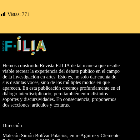
Vistas:
771
Hemos construido Revista F-ILIA de tal manera que resulte
viable recrear la experiencia del debate público en el campo
de la investigación en artes. Esto es, no solo dar cuenta de
sus distintas voces, sino de los múltiples modos en que
aparecen. En esta publicación creemos profundamente en el
diálogo interdisciplinario, pero también entre distintos
soportes y discursividades. En consecuencia, proponemos
dos secciones: artículos y texturas.
Dirección
Malecón Simón Bolívar Palacios, entre Aguirre y Clemente