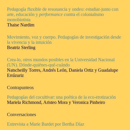
Pedagogía fluxible de resonancia y ondeo: estudiar-junto con
arte, educación y
performance
contra el colonialismo
monobiotista
Thaise Nardim
Movimiento, voz y cuerpo. Pedagogías de investigación desde
la vivencia y la intuición
Beatriz Sterling
Crea-lo, otros mundos posibles en la Universidad Nacional
(UN). Dónde-quiénes-qué-cuándo
Natscheilly Torres, Andrés León, Daniela Ortiz y Guadalupe
Errázuriz
Contrapunteos
Pedagogías del cocultivar: una poética de la eco-erotización
Mariela Richmond, Aristeo Mora y Veronica Pinheiro
Conversaciones
Entrevista a Marie Bardet por Bertha Díaz