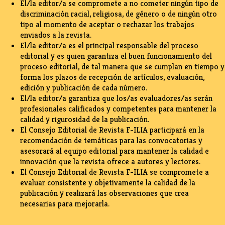
El/la editor/a se compromete a no cometer ningún tipo de
discriminación racial, religiosa, de género o de ningún otro
tipo al momento de aceptar o rechazar los trabajos
enviados a la revista.
El/la editor/a es el principal responsable del proceso
editorial y es quien garantiza el buen funcionamiento del
proceso editorial, de tal manera que se cumplan en tiempo y
forma los plazos de recepción de artículos, evaluación,
edición y publicación de cada número.
El/la editor/a garantiza que los/as evaluadores/as serán
profesionales calificados y competentes para mantener la
calidad y rigurosidad de la publicación.
El Consejo Editorial de Revista F-ILIA participará en la
recomendación de temáticas para las convocatorias y
asesorará al equipo editorial para mantener la calidad e
innovación que la revista ofrece a autores y lectores.
El Consejo Editorial de Revista F-ILIA se compromete a
evaluar consistente y objetivamente la calidad de la
publicación y realizará las observaciones que crea
necesarias para mejorarla.