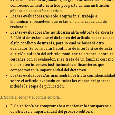
con reconocimiento artístico por parte de una institución
pública de educación superior.
Los/as evaluadores/as solo aceptarán el trabajo a
dictaminar si resuelven que están en plena capacidad de
realizarlo.
Los/as evaluadores/as notificarán al/la editor/a de Revista
F-ILIA si detectan que el dictamen del artículo puede causar
algún conflicto de interés, para lo cual se buscará otro
evaluador. Se considerará conflicto de interés si se detecta
que el/la autor/a del artículo mantiene relaciones laborales
cercanas con el evaluador, si se trata de un familiar cercano
o si existen intereses institucionales o financieros que
comprometan la imparcialidad del dictamen.
Los/as evaluadores/as mantendrán estricta confidencialidad
sobre el artículo evaluado en todas las etapas del proceso,
incluida la etapa de publicación.
3. Sobre el editor y el comité editorial
El/la editor/a se compromete a mantener la transparencia,
objetividad e imparcialidad del proceso editorial.