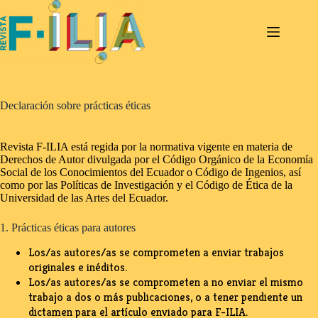
Saltar
al
contenido
Declaración sobre prácticas éticas
Revista F-ILIA está regida por la normativa vigente en materia de
Derechos de Autor divulgada por el Código Orgánico de la Economía
Social de los Conocimientos del Ecuador o Código de Ingenios, así
como por las Políticas de Investigación y el Código de Ética de la
Universidad de las Artes del Ecuador.
1. Prácticas éticas para autores
Los/as autores/as se comprometen a enviar trabajos
originales e inéditos.
Los/as autores/as se comprometen a no enviar el mismo
trabajo a dos o más publicaciones, o a tener pendiente un
dictamen para el artículo enviado para F-ILIA.