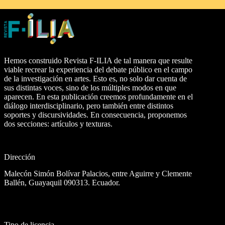
Hemos construido Revista F-ILIA de tal manera que resulte
viable recrear la experiencia del debate público en el campo
de la investigación en artes. Esto es, no solo dar cuenta de
sus distintas voces, sino de los múltiples modos en que
aparecen. En esta publicación creemos profundamente en el
diálogo interdisciplinario, pero también entre distintos
soportes y discursividades. En consecuencia, proponemos
dos secciones: artículos y texturas.
Dirección
Malecón Simón Bolívar Palacios, entre Aguirre y Clemente
Ballén, Guayaquil 090313. Ecuador.
Tipo de licencia