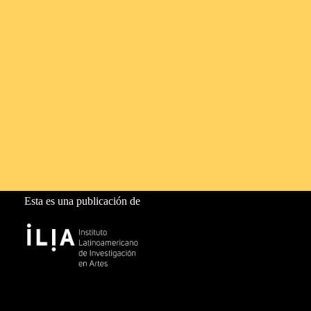
Esta es una publicación de