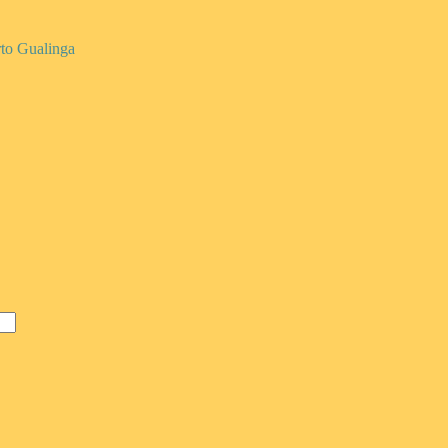
rto Gualinga