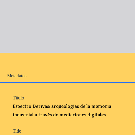
Metadatos
Título
Espectro Derivas: arqueologías de la memoria
industrial a través de mediaciones digitales
Title