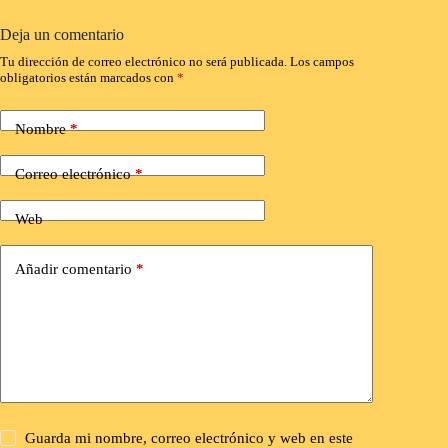
Deja un comentario
Tu dirección de correo electrónico no será publicada.
Los campos
obligatorios están marcados con
*
Nombre
*
Correo electrónico
*
Web
Añadir comentario
*
Guarda mi nombre, correo electrónico y web en este