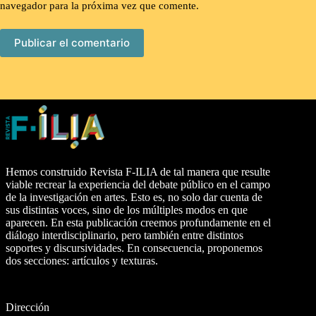
navegador para la próxima vez que comente.
Publicar el comentario
Hemos construido Revista F-ILIA de tal manera que resulte
viable recrear la experiencia del debate público en el campo
de la investigación en artes. Esto es, no solo dar cuenta de
sus distintas voces, sino de los múltiples modos en que
aparecen. En esta publicación creemos profundamente en el
diálogo interdisciplinario, pero también entre distintos
soportes y discursividades. En consecuencia, proponemos
dos secciones: artículos y texturas.
Dirección