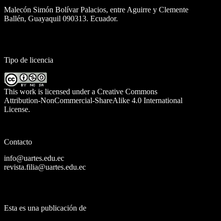
Malecón Simón Bolívar Palacios, entre Aguirre y Clemente
Ballén, Guayaquil 090313. Ecuador.
Tipo de licencia
This work is licensed under a
Creative Commons
Attribution-NonCommercial-ShareAlike 4.0 International
License
.
Contacto
info@uartes.edu.ec
revista.filia@uartes.edu.ec
Esta es una publicación de