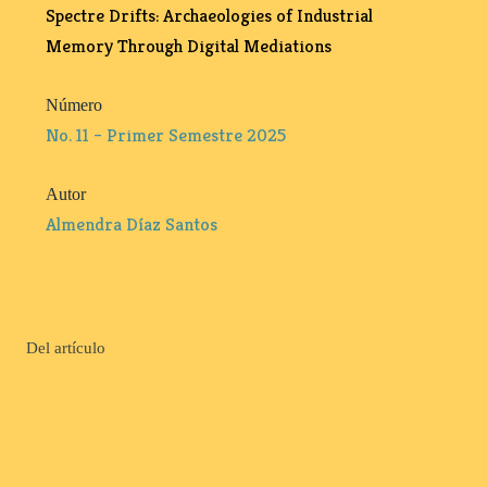
Spectre Drifts: Archaeologies of Industrial
Memory Through Digital Mediations
Número
No. 11 – Primer Semestre 2025
Autor
Almendra Díaz Santos
Del artículo