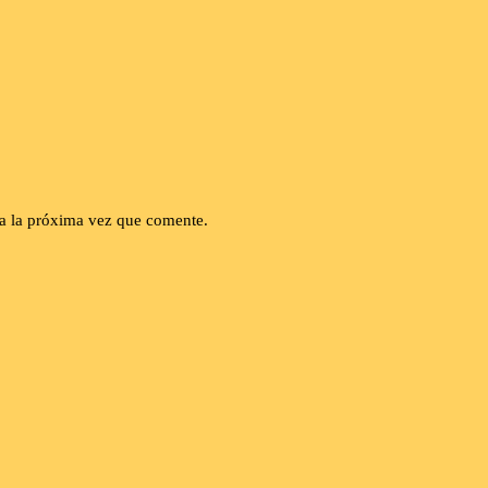
a la próxima vez que comente.
Tipo de licencia