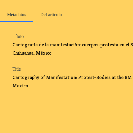
Metadatos
Del artículo
Título
Cartografía de la manifestación: cuerpos-protesta en el 
Chihuahua, México
Title
Cartography of Manifestation: Protest-Bodies at the 8M i
Mexico