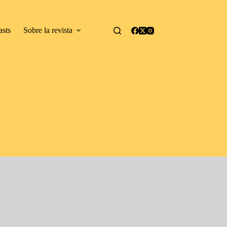
asts
Sobre la revista