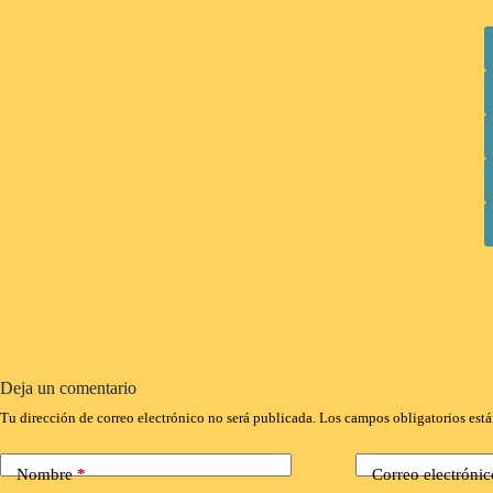
Deja un comentario
Tu dirección de correo electrónico no será publicada.
Los campos obligatorios est
Nombre
*
Correo electrónic