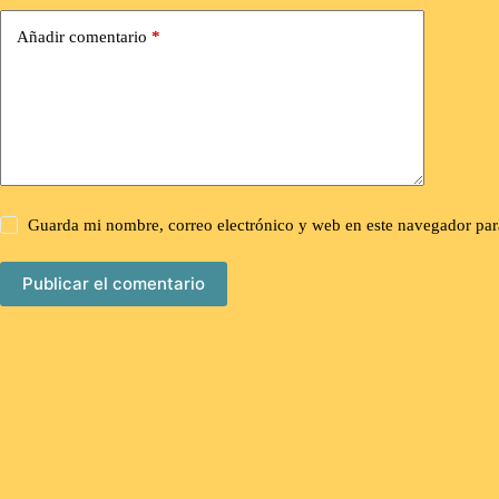
Añadir comentario
*
Guarda mi nombre, correo electrónico y web en este navegador par
Publicar el comentario