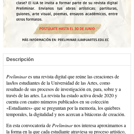
Descripción
Preliminar
es una revista digital que reúne las creaciones de
las/los estudiantes de la Universidad de las Artes, como
resultado de sus procesos de investigación en, para, sobre y a
través de las artes. La revista ha estado activa desde 2020 y
cuenta con cuatro números publicados en su colección
«Estudiantes» que se preguntan por la memoria, los quiebres
temporales, la digitalidad y nos acercan a bitácoras de creación.
En esta convocatoria de
Preliminar
nos interesa aproximarnos a
la forma en la que cada estudiante atraviesa su proceso artístico,