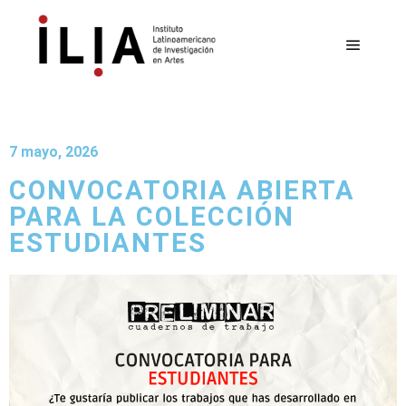
7 mayo, 2026
CONVOCATORIA ABIERTA
PARA LA COLECCIÓN
ESTUDIANTES