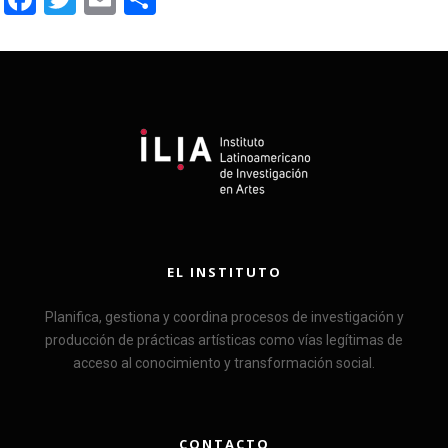
EL INSTITUTO
Planifica, gestiona y coordina procesos de investigación y
producción de prácticas artísticas como vías legítimas de
acceso al conocimiento y transformación social.
CONTACTO