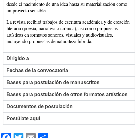
desde el nacimiento de una idea hasta su materialización como
un proyecto sensible.
La revista recibirá trabajos de escritura académica y de creación
literaria (poesía, narrativa o crónica), así como propuestas
artísticas en formatos sonoros, visuales y audiovisuales,
incluyendo propuestas de naturaleza híbrida.
Dirigido a
Fechas de la convocatoria
Bases para postulación de manuscritos
Bases para postulación de otros formatos artísticos
Documentos de postulación
Postúlate aquí
Facebook
Twitter
Email
Compartir