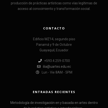
producción de prácticas artísticas como vías legítimas de
acceso al conocimiento y transformación social.
CONTACTO
Edificio MZ14, segundo piso
Panamá y 9 de Octubre
Guayaquil, Ecuador
+593.4.259-0700
ilia@uartes.edu.ec
Lun - Vie 8AM - 5PM
ENTRADAS RECIENTES
Metodología de investigación en y basada en artes dentro