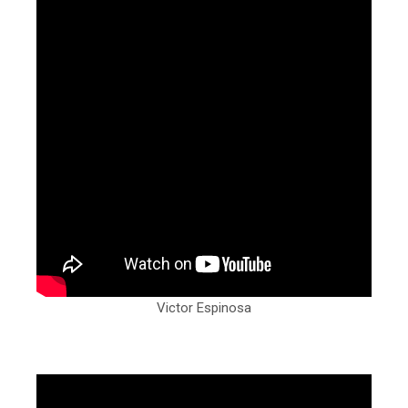
Victor Espinosa