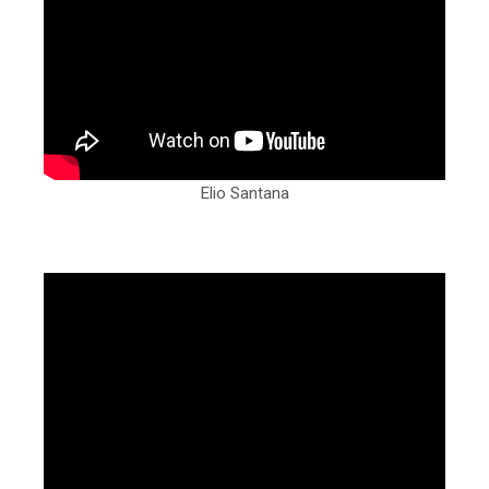
Elio Santana