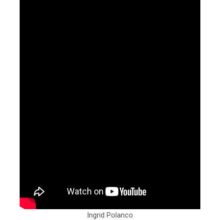
Ingrid Polanco