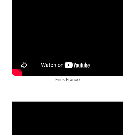
Erick Franco