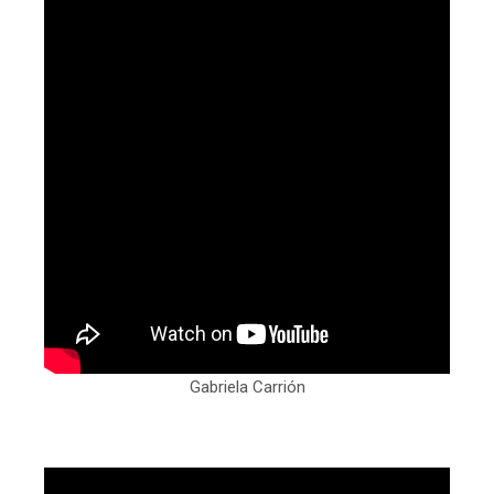
Gabriela Carrión