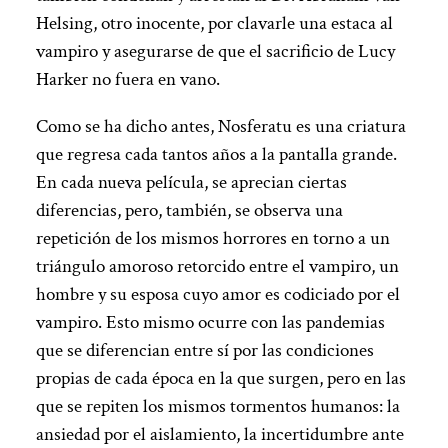
Helsing, otro inocente, por clavarle una estaca al
vampiro y asegurarse de que el sacrificio de Lucy
Harker no fuera en vano.
Como se ha dicho antes, Nosferatu es una criatura
que regresa cada tantos años a la pantalla grande.
En cada nueva película, se aprecian ciertas
diferencias, pero, también, se observa una
repetición de los mismos horrores en torno a un
triángulo amoroso retorcido entre el vampiro, un
hombre y su esposa cuyo amor es codiciado por el
vampiro. Esto mismo ocurre con las pandemias
que se diferencian entre sí por las condiciones
propias de cada época en la que surgen, pero en las
que se repiten los mismos tormentos humanos: la
ansiedad por el aislamiento, la incertidumbre ante