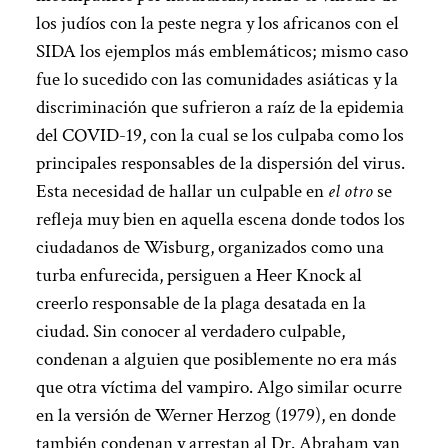
los judíos con la peste negra y los africanos con el
SIDA los ejemplos más emblemáticos; mismo caso
fue lo sucedido con las comunidades asiáticas y la
discriminación que sufrieron a raíz de la epidemia
del COVID-19, con la cual se los culpaba como los
principales responsables de la dispersión del virus.
Esta necesidad de hallar un culpable en
el otro
se
refleja muy bien en aquella escena donde todos los
ciudadanos de Wisburg, organizados como una
turba enfurecida, persiguen a Heer Knock al
creerlo responsable de la plaga desatada en la
ciudad. Sin conocer al verdadero culpable,
condenan a alguien que posiblemente no era más
que otra víctima del vampiro. Algo similar ocurre
en la versión de Werner Herzog (1979), en donde
también condenan y arrestan al Dr. Abraham van