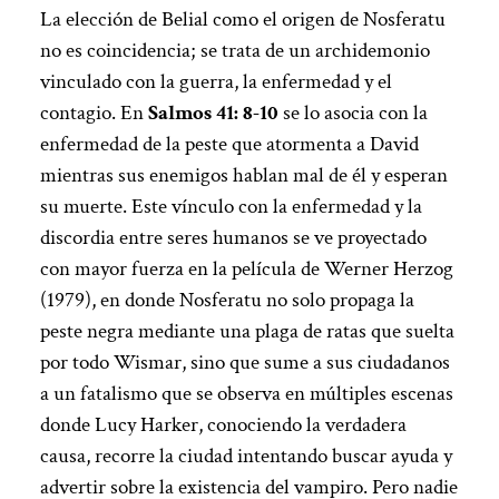
La elección de Belial como el origen de Nosferatu
no es coincidencia; se trata de un archidemonio
vinculado con la guerra, la enfermedad y el
contagio. En
Salmos 41: 8-10
se lo asocia con la
enfermedad de la peste que atormenta a David
mientras sus enemigos hablan mal de él y esperan
su muerte. Este vínculo con la enfermedad y la
discordia entre seres humanos se ve proyectado
con mayor fuerza en la película de Werner Herzog
(1979), en donde Nosferatu no solo propaga la
peste negra mediante una plaga de ratas que suelta
por todo Wismar, sino que sume a sus ciudadanos
a un fatalismo que se observa en múltiples escenas
donde Lucy Harker, conociendo la verdadera
causa, recorre la ciudad intentando buscar ayuda y
advertir sobre la existencia del vampiro. Pero nadie