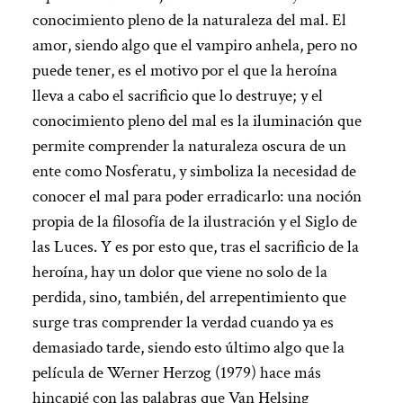
conocimiento pleno de la naturaleza del mal. El
amor, siendo algo que el vampiro anhela, pero no
puede tener, es el motivo por el que la heroína
lleva a cabo el sacrificio que lo destruye; y el
conocimiento pleno del mal es la iluminación que
permite comprender la naturaleza oscura de un
ente como Nosferatu, y simboliza la necesidad de
conocer el mal para poder erradicarlo: una noción
propia de la filosofía de la ilustración y el Siglo de
las Luces. Y es por esto que, tras el sacrificio de la
heroína, hay un dolor que viene no solo de la
perdida, sino, también, del arrepentimiento que
surge tras comprender la verdad cuando ya es
demasiado tarde, siendo esto último algo que la
película de Werner Herzog (1979) hace más
hincapié con las palabras que Van Helsing