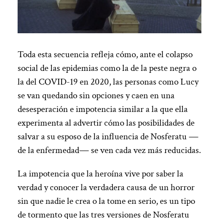
Toda esta secuencia refleja cómo, ante el colapso
social de las epidemias como la de la peste negra o
la del COVID-19 en 2020, las personas como Lucy
se van quedando sin opciones y caen en una
desesperación e impotencia similar a la que ella
experimenta al advertir cómo las posibilidades de
salvar a su esposo de la influencia de Nosferatu
—
de la enfermedad
—
se ven cada vez más reducidas.
La impotencia que la heroína vive por saber la
verdad y conocer la verdadera causa de un horror
sin que nadie le crea o la tome en serio, es un tipo
de tormento que las tres versiones de Nosferatu