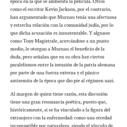
época en la que se ambienta la película. Otros
como el escritor Kevin Jackson, por el contrario,
han argumentado que Murnau tenía una afectuosa
y estrecha relación con la comunidad judía, por lo
que dicha acusación es insustentable. Y algunos
como Tony Magistrale, acercándose a un punto
medio, le otorgan a Murnau el beneficio de la
duda, pero señalan que en su obra hay ciertos
paralelismos entre la invasión de la patria alemana
por parte de una fuerza externa y el pánico
antisemita de la época que dio pie al régimen nazi.
Al margen de quien tiene razón, esta discusión
tiene una gran resonancia poética, puesto que,
históricamente, si se ha vinculado a la figura del
extranjero con la enfermedad: como una otredad
incompatible por naturaleza, siendo el vínculo de