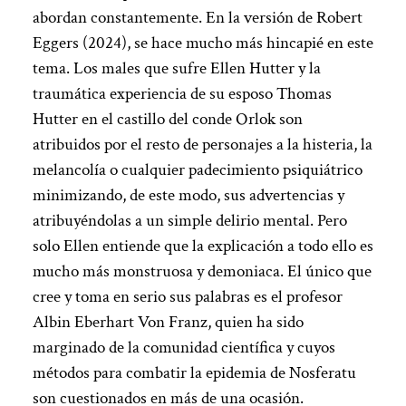
abordan constantemente. En la versión de Robert
Eggers (2024), se hace mucho más hincapié en este
tema. Los males que sufre Ellen Hutter y la
traumática experiencia de su esposo Thomas
Hutter en el castillo del conde Orlok son
atribuidos por el resto de personajes a la histeria, la
melancolía o cualquier padecimiento psiquiátrico
minimizando, de este modo, sus advertencias y
atribuyéndolas a un simple delirio mental. Pero
solo Ellen entiende que la explicación a todo ello es
mucho más monstruosa y demoniaca. El único que
cree y toma en serio sus palabras es el profesor
Albin Eberhart Von Franz, quien ha sido
marginado de la comunidad científica y cuyos
métodos para combatir la epidemia de Nosferatu
son cuestionados en más de una ocasión.