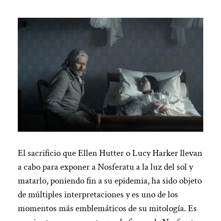
El sacrificio que Ellen Hutter o Lucy Harker llevan
a cabo para exponer a Nosferatu a la luz del sol y
matarlo, poniendo fin a su epidemia, ha sido objeto
de múltiples interpretaciones y es uno de los
momentos más emblemáticos de su mitología. Es