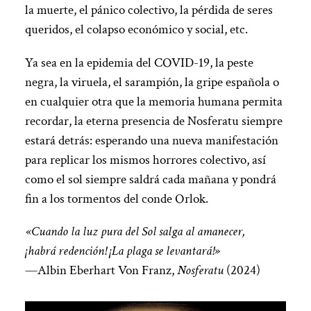
la muerte, el pánico colectivo, la pérdida de seres
queridos, el colapso económico y social, etc.
Ya sea en la epidemia del COVID-19, la peste
negra, la viruela, el sarampión, la gripe española o
en cualquier otra que la memoria humana permita
recordar, la eterna presencia de Nosferatu siempre
estará detrás: esperando una nueva manifestación
para replicar los mismos horrores colectivo, así
como el sol siempre saldrá cada mañana y pondrá
fin a los tormentos del conde Orlok.
«Cuando la luz pura del Sol salga al amanecer,
¡habrá redención! ¡La plaga se levantará!»
—Albin Eberhart Von Franz,
Nosferatu
(2024)