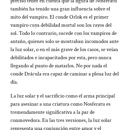
preciso tener en cuenta que la figura de Nosferatu
también ha tenido una gran influencia sobre el
mito del vampiro. El conde Orlok es el primer
vampiro cuya debilidad mortal son los rayos del
sol. Todo lo contrario, sucede con los vampiros de
antaño, quienes solo se mostraban incomodos ante
la luz solar, o en el más grave de los casos, se veían
debilitados e incapacitados por esta, pero nunca
llegando al punto de matarlos. No por nada el
conde Drácula era capaz de caminar a plena luz del
día.
La luz solar y el sacrificio como el arma principal
para asesinar a una criatura como Nosferatu es
tremendamente significativa a la par de
conmovedora. En las tres versiones, la luz solar
representa una conjunción entre amor y el