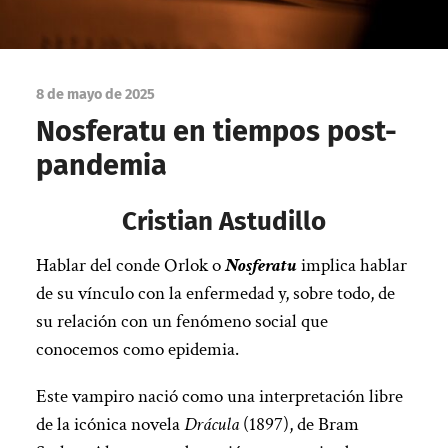
8 de mayo de 2025
Nosferatu en tiempos post-
pandemia
Cristian Astudillo
Hablar del conde Orlok o
Nosferatu
implica hablar
de su vínculo con la enfermedad y, sobre todo, de
su relación con un fenómeno social que
conocemos como epidemia.
Este vampiro nació como una interpretación libre
de la icónica novela
Drácula
(1897), de Bram