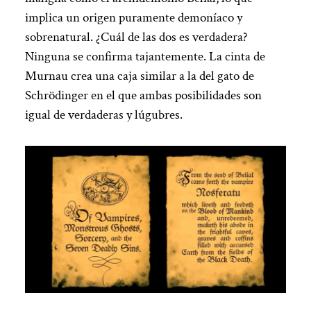
implica un origen puramente demoníaco y
sobrenatural. ¿Cuál de las dos es verdadera?
Ninguna se confirma tajantemente. La cinta de
Murnau crea una caja similar a la del gato de
Schrödinger en el que ambas posibilidades son
igual de verdaderas y lúgubres.