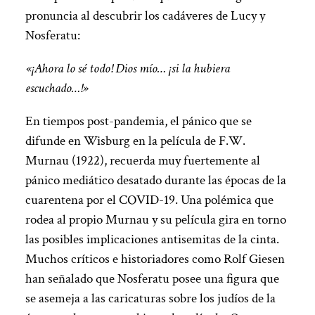
pronuncia al descubrir los cadáveres de Lucy y
Nosferatu:
«¡Ahora lo sé todo! Dios mío… ¡si la hubiera
escuchado…!»
En tiempos post-pandemia, el pánico que se
difunde en Wisburg en la película de F.W.
Murnau (1922), recuerda muy fuertemente al
pánico mediático desatado durante las épocas de la
cuarentena por el COVID-19. Una polémica que
rodea al propio Murnau y su película gira en torno
las posibles implicaciones antisemitas de la cinta.
Muchos críticos e historiadores como Rolf Giesen
han señalado que Nosferatu posee una figura que
se asemeja a las caricaturas sobre los judíos de la