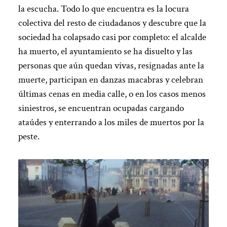
la escucha. Todo lo que encuentra es la locura
colectiva del resto de ciudadanos y descubre que la
sociedad ha colapsado casi por completo: el alcalde
ha muerto, el ayuntamiento se ha disuelto y las
personas que aún quedan vivas, resignadas ante la
muerte, participan en danzas macabras y celebran
últimas cenas en media calle, o en los casos menos
siniestros, se encuentran ocupadas cargando
ataúdes y enterrando a los miles de muertos por la
peste.