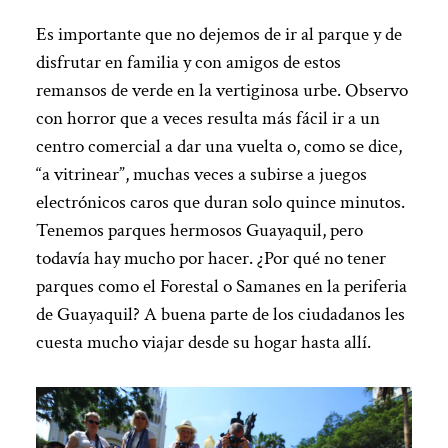
Es importante que no dejemos de ir al parque y de
disfrutar en familia y con amigos de estos
remansos de verde en la vertiginosa urbe. Observo
con horror que a veces resulta más fácil ir a un
centro comercial a dar una vuelta o, como se dice,
“a vitrinear”, muchas veces a subirse a juegos
electrónicos caros que duran solo quince minutos.
Tenemos parques hermosos Guayaquil, pero
todavía hay mucho por hacer. ¿Por qué no tener
parques como el Forestal o Samanes en la periferia
de Guayaquil? A buena parte de los ciudadanos les
cuesta mucho viajar desde su hogar hasta allí.