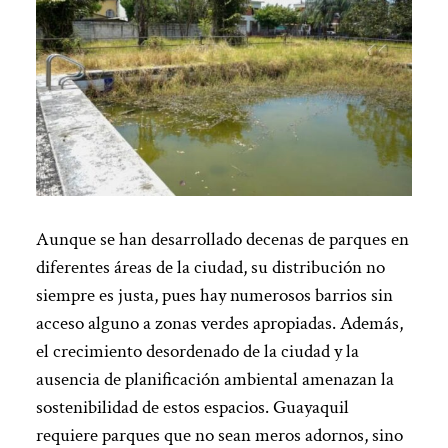
Aunque se han desarrollado decenas de parques en
diferentes áreas de la ciudad, su distribución no
siempre es justa, pues hay numerosos barrios sin
acceso alguno a zonas verdes apropiadas. Además,
el crecimiento desordenado de la ciudad y la
ausencia de planificación ambiental amenazan la
sostenibilidad de estos espacios. Guayaquil
requiere parques que no sean meros adornos, sino