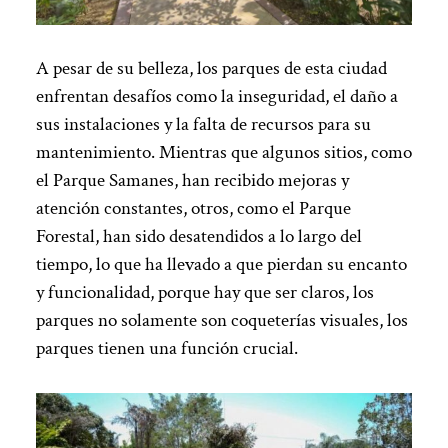
A pesar de su belleza, los parques de esta ciudad
enfrentan desafíos como la inseguridad, el daño a
sus instalaciones y la falta de recursos para su
mantenimiento. Mientras que algunos sitios, como
el Parque Samanes, han recibido mejoras y
atención constantes, otros, como el Parque
Forestal, han sido desatendidos a lo largo del
tiempo, lo que ha llevado a que pierdan su encanto
y funcionalidad, porque hay que ser claros, los
parques no solamente son coqueterías visuales, los
parques tienen una función crucial.