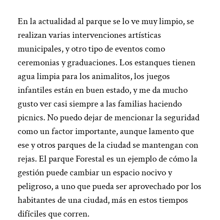
En la actualidad al parque se lo ve muy limpio, se
realizan varias intervenciones artísticas
municipales, y otro tipo de eventos como
ceremonias y graduaciones. Los estanques tienen
agua limpia para los animalitos, los juegos
infantiles están en buen estado, y me da mucho
gusto ver casi siempre a las familias haciendo
picnics. No puedo dejar de mencionar la seguridad
como un factor importante, aunque lamento que
ese y otros parques de la ciudad se mantengan con
rejas. El parque Forestal es un ejemplo de cómo la
gestión puede cambiar un espacio nocivo y
peligroso, a uno que pueda ser aprovechado por los
habitantes de una ciudad, más en estos tiempos
difíciles que corren.