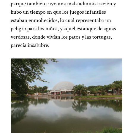
parque también tuvo una mala administración y
hubo un tiempo en que los juegos infantiles
estaban enmohecidos, lo cual representaba un
peligro para los niños, y aquel estanque de aguas
verdosas, donde vivían los patos y las tortugas,
parecía insalubre.