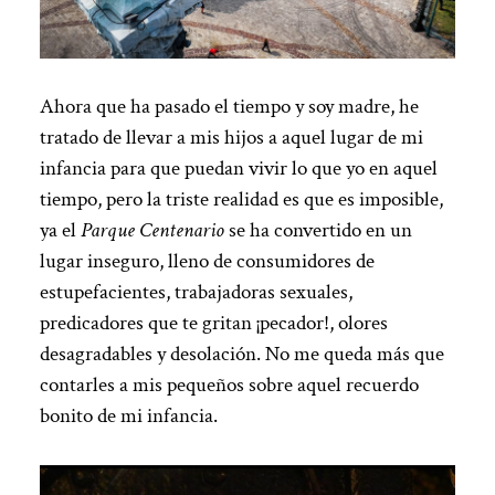
Ahora que ha pasado el tiempo y soy madre, he
tratado de llevar a mis hijos a aquel lugar de mi
infancia para que puedan vivir lo que yo en aquel
tiempo, pero la triste realidad es que es imposible,
ya el
Parque Centenario
se ha convertido en un
lugar inseguro, lleno de consumidores de
estupefacientes, trabajadoras sexuales,
predicadores que te gritan ¡pecador!, olores
desagradables y desolación. No me queda más que
contarles a mis pequeños sobre aquel recuerdo
bonito de mi infancia.