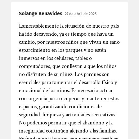
Solange Benavides
27 de abril de 2025
Lamentablemente la situación de nuestro país
ha ido decayendo, ya es tiempo que haya un
cambio, por nuestros niños que vivan un sano
esparcimiento en los parques y no estén
inmersos en los celulares, tables o
computadores, que conllevan a que los niños
no disfruten de su niñez. Los parques son
esenciales para fomentar el desarrollo físico y
emocional de los niños. Es necesario actuar
con urgencia para recuperar y mantener estos
espacios, garantizando condiciones de
seguridad, limpieza y actividades recreativas.
No podemos permitir que el abandono y la
inseguridad continúen alejando a las familias.
Es fundamental contar con parques accesibles