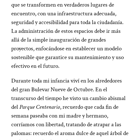
que se transformen en verdaderos lugares de
encuentro, con una infraestructura adecuada,
seguridad y accesibilidad para toda la ciudadanía.
La administración de estos espacios debe ir más
allá de la simple inauguración de grandes
proyectos, enfocándose en establecer un modelo
sostenible que garantice su mantenimiento y uso
efectivo en el futuro.
Durante toda mi infancia viví en los alrededores
del gran Bulevar Nueve de Octubre. En el
transcurso del tiempo he visto un cambio abismal
del
Parque Centenario
, recuerdo que cada fin de
semana paseaba con mi madre y hermano,
corríamos con libertad, tratando de atrapar a las
palomas: recuerdo el aroma dulce de aquel árbol de