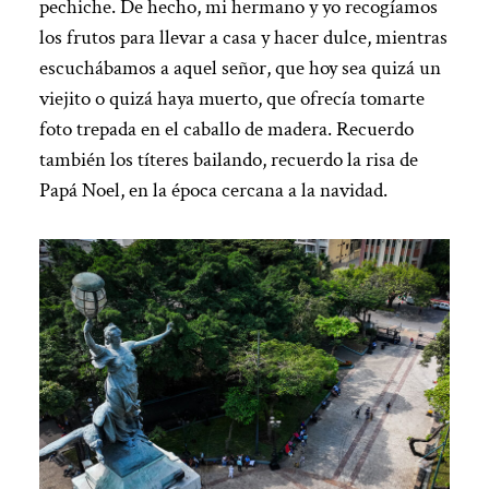
pechiche. De hecho, mi hermano y yo recogíamos
los frutos para llevar a casa y hacer dulce, mientras
escuchábamos a aquel señor, que hoy sea quizá un
viejito o quizá haya muerto, que ofrecía tomarte
foto trepada en el caballo de madera. Recuerdo
también los títeres bailando, recuerdo la risa de
Papá Noel, en la época cercana a la navidad.