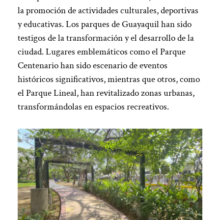
la promoción de actividades culturales, deportivas
y educativas. Los parques de Guayaquil han sido
testigos de la transformación y el desarrollo de la
ciudad. Lugares emblemáticos como el Parque
Centenario han sido escenario de eventos
históricos significativos, mientras que otros, como
el Parque Lineal, han revitalizado zonas urbanas,
transformándolas en espacios recreativos.