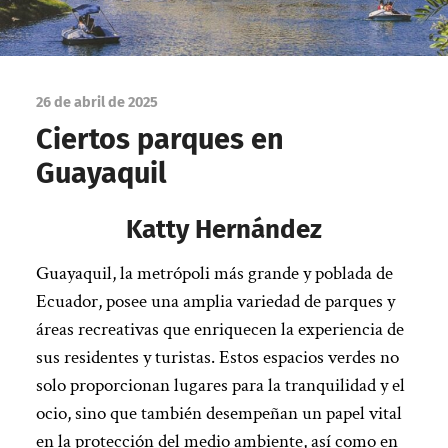
26 de abril de 2025
Ciertos parques en
Guayaquil
Katty Hernández
Guayaquil, la metrópoli más grande y poblada de
Ecuador, posee una amplia variedad de parques y
áreas recreativas que enriquecen la experiencia de
sus residentes y turistas. Estos espacios verdes no
solo proporcionan lugares para la tranquilidad y el
ocio, sino que también desempeñan un papel vital
en la protección del medio ambiente, así como en