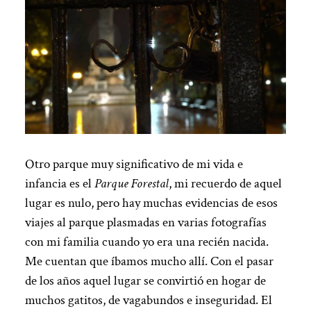
Otro parque muy significativo de mi vida e
infancia es el
Parque Forestal
, mi recuerdo de aquel
lugar es nulo, pero hay muchas evidencias de esos
viajes al parque plasmadas en varias fotografías
con mi familia cuando yo era una recién nacida.
Me cuentan que íbamos mucho allí. Con el pasar
de los años aquel lugar se convirtió en hogar de
muchos gatitos, de vagabundos e inseguridad. El