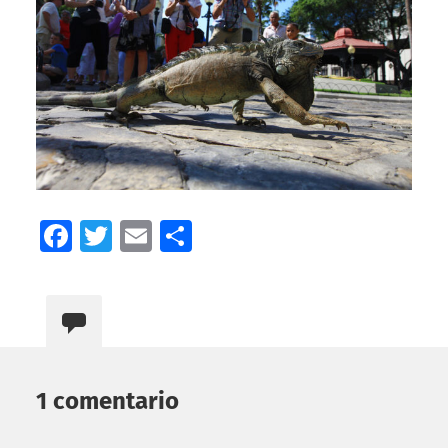
Facebook
Twitter
Email
Compartir
1 comentario