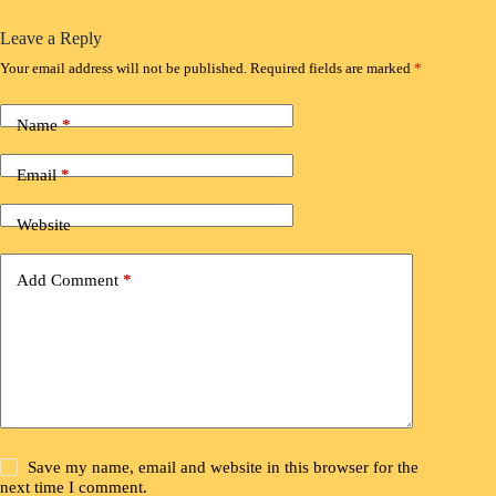
Leave a Reply
Your email address will not be published.
Required fields are marked
*
Name
*
Email
*
Website
Add Comment
*
Save my name, email and website in this browser for the
next time I comment.