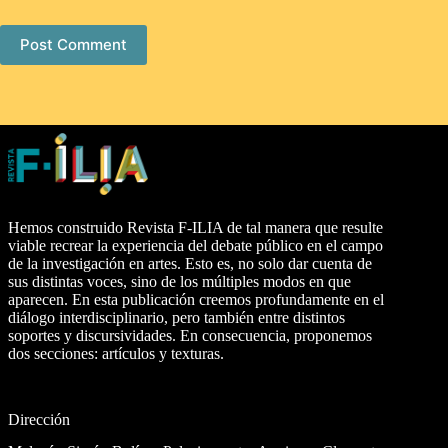
Post Comment
Hemos construido Revista F-ILIA de tal manera que resulte
viable recrear la experiencia del debate público en el campo
de la investigación en artes. Esto es, no solo dar cuenta de
sus distintas voces, sino de los múltiples modos en que
aparecen. En esta publicación creemos profundamente en el
diálogo interdisciplinario, pero también entre distintos
soportes y discursividades. En consecuencia, proponemos
dos secciones: artículos y texturas.
Dirección