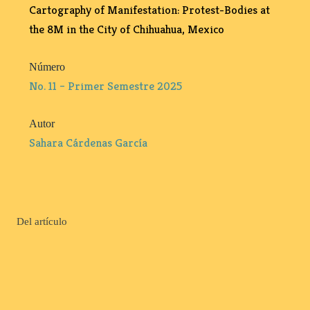
Cartography of Manifestation: Protest-Bodies at
the 8M in the City of Chihuahua, Mexico
Número
No. 11 – Primer Semestre 2025
Autor
Sahara Cárdenas García
Del artículo