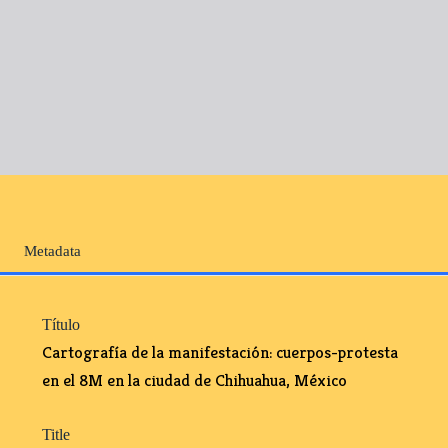
Metadata
Título
Cartografía de la manifestación: cuerpos-protesta
en el 8M en la ciudad de Chihuahua, México
Title