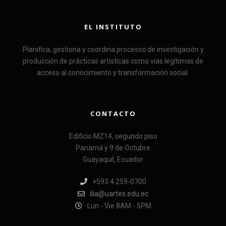
EL INSTITUTO
Planifica, gestiona y coordina procesos de investigación y
producción de prácticas artísticas como vías legítimas de
acceso al conocimiento y transformación social.
CONTACTO
Edificio MZ14, segundo piso
Panamá y 9 de Octubre
Guayaquil, Ecuador
+593.4.259-0700
ilia@uartes.edu.ec
Lun - Vie 8AM - 5PM