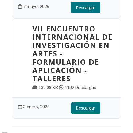
7 mayo, 2026
Descargar
VII ENCUENTRO
INTERNACIONAL DE
INVESTIGACIÓN EN
ARTES -
FORMULARIO DE
APLICACIÓN -
TALLERES
139.08 KB
1102 Descargas
3 enero, 2023
Descargar