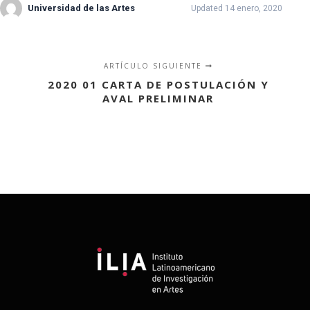
Universidad de las Artes
Updated 14 enero, 2020
ARTÍCULO SIGUIENTE
2020 01 CARTA DE POSTULACIÓN Y
AVAL PRELIMINAR