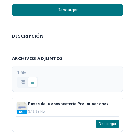
Descargar
DESCRIPCIÓN
ARCHIVOS ADJUNTOS
1 file
Bases de la convocatoria Preliminar.docx
378.89 KB
Descargar