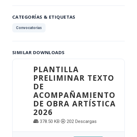
CATEGORÍAS & ETIQUETAS
Convocatorias
SIMILAR DOWNLOADS
PLANTILLA
PRELIMINAR TEXTO
DE
ACOMPAÑAMIENTO
DE OBRA ARTÍSTICA
2026
378.50 KB
202 Descargas