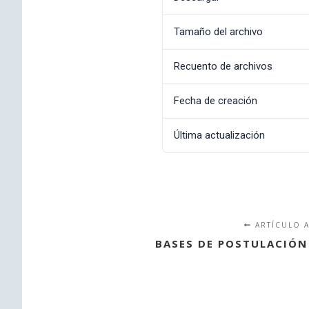
Tamaño del archivo
Recuento de archivos
Fecha de creación
Última actualización
ARTÍCULO 
BASES DE POSTULACIÓN