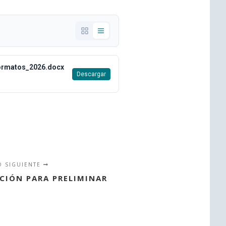
formatos_2026.docx
Descargar
O SIGUIENTE
CIÓN PARA PRELIMINAR