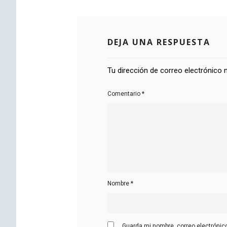
DEJA UNA RESPUESTA
Tu dirección de correo electrónico 
Comentario
*
Nombre
*
Guarda mi nombre, correo electrónic