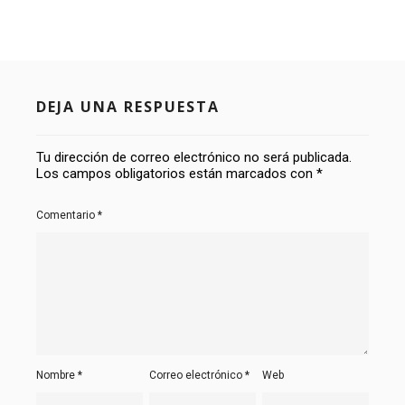
DEJA UNA RESPUESTA
Tu dirección de correo electrónico no será publicada.
Los campos obligatorios están marcados con
*
Comentario
*
Nombre
*
Correo electrónico
*
Web