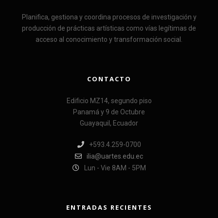
Planifica, gestiona y coordina procesos de investigación y
producción de prácticas artísticas como vías legítimas de
acceso al conocimiento y transformación social.
CONTACTO
Edificio MZ14, segundo piso
Panamá y 9 de Octubre
Guayaquil, Ecuador
+593.4.259-0700
ilia@uartes.edu.ec
Lun - Vie 8AM - 5PM
ENTRADAS RECIENTES