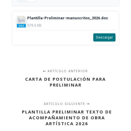
Plantilla-Preliminar-manuscritos_2026.doc
378.5 KB
Descargar
ARTÍCULO ANTERIOR
CARTA DE POSTULACIÓN PARA
PRELIMINAR
ARTÍCULO SIGUIENTE
PLANTILLA PRELIMINAR TEXTO DE
ACOMPAÑAMIENTO DE OBRA
ARTÍSTICA 2026