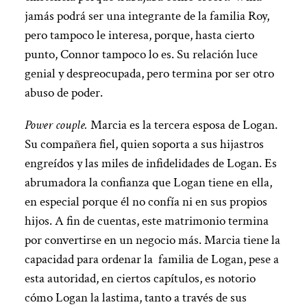
jamás podrá ser una integrante de la familia Roy,
pero tampoco le interesa, porque, hasta cierto
punto, Connor tampoco lo es. Su relación luce
genial y despreocupada, pero termina por ser otro
abuso de poder.
Power couple.
Marcia es la tercera esposa de Logan.
Su compañera fiel, quien soporta a sus hijastros
engreídos y las miles de infidelidades de Logan. Es
abrumadora la confianza que Logan tiene en ella,
en especial porque él no confía ni en sus propios
hijos. A fin de cuentas, este matrimonio termina
por convertirse en un negocio más. Marcia tiene la
capacidad para ordenar la familia de Logan, pese a
esta autoridad, en ciertos capítulos, es notorio
cómo Logan la lastima, tanto a través de sus