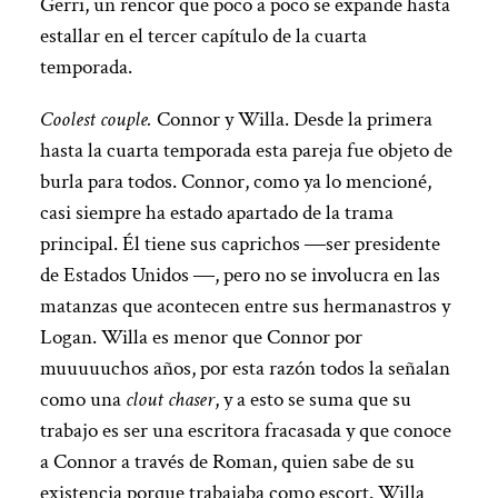
Gerri, un rencor que poco a poco se expande hasta
estallar en el tercer capítulo de la cuarta
temporada.
Coolest couple.
Connor y Willa. Desde la primera
hasta la cuarta temporada esta pareja fue objeto de
burla para todos. Connor, como ya lo mencioné,
casi siempre ha estado apartado de la trama
principal. Él tiene sus caprichos ―ser presidente
de Estados Unidos ―, pero no se involucra en las
matanzas que acontecen entre sus hermanastros y
Logan. Willa es menor que Connor por
muuuuuchos años, por esta razón todos la señalan
como una
clout chaser
, y a esto se suma que su
trabajo es ser una escritora fracasada y que conoce
a Connor a través de Roman, quien sabe de su
existencia porque trabajaba como escort. Willa