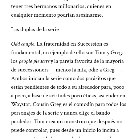
tener tres hermanos millonarios, quienes en
cualquier momento podrían asesinarme.
Las duplas de la serie
Odd couple
. La fraternidad en Succession es
fundamental, un ejemplo de ello son Tom y Greg:
los
people pleasers
y la pareja favorita de la mayoría
de successioners ―menos la mía, odio a Greg―.
Ambos inician la serie como dos parásitos que
están pendientes de todo a su alrededor para, poco
a poco, a base de actitudes poco éticas, ascender en
Waystar. Cousin Greg es el comodín para todos los
personajes de la serie y nunca elige el bando
perdedor. Tom crea un monstruo que después no
puede controlar, pues desde un inicio lo incita a