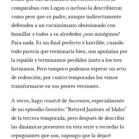
comparaban con Logan o incluso la describieron
como peor que su padre, aunque indirectamente
defienden a un cocainómano obsesionado con
humillar a todos a su alrededor ¿son misóginos?
Para nada. Es un final perfecto y horrible, cuando
todo parecía que terminaría bien, nos apuñalan por
la espalda y terminamos perdidos junto a los tres
hermanos. Pero tampoco podemos esperar un acto
de redención, por cuatro temporadas los vimos
transformarse en sus peores versiones.
A veces, hago
rewatch
de
Succession
, especialmente
de mi episodio favorito: “Retired Janitors of Idaho”
de la tercera temporada, pero después de describir
las dinámicas presentes en esta serie y recordar lo
repugnantes que son, supongo que la dejaré