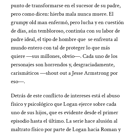
punto de transformarse en el sucesor de su padre,
pero como dicen: hierba mala nunca muere. El
grumpy old man enfermó, pero lucha y en cuestión
de días, aún tembloroso, continúa con su labor de
padre ideal, el tipo de hombre que se enfrenta al
mundo entero con tal de proteger lo que más
quiere ―sus millones, obvio―. Cada uno de los
personajes son horrendos y, desgraciadamente,
carismáticos ―shout out
a Jesse Armstrong por
eso―.
Detrás de este conflicto de intereses está el abuso
físico y psicológico que Logan ejerce sobre cada
uno de sus hijos, que es evidente desde el primer
episodio hasta el último. La serie hace alusión al
maltrato físico por parte de Logan hacia Roman y