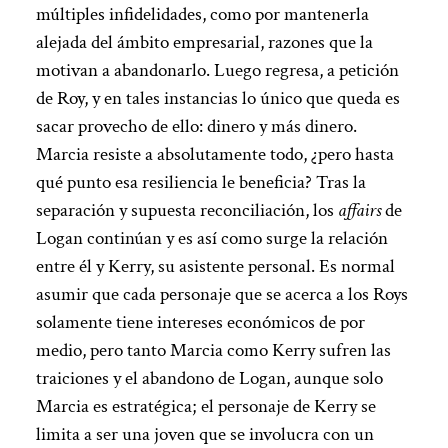
múltiples infidelidades, como por mantenerla
alejada del ámbito empresarial, razones que la
motivan a abandonarlo. Luego regresa, a petición
de Roy, y en tales instancias lo único que queda es
sacar provecho de ello: dinero y más dinero.
Marcia resiste a absolutamente todo, ¿pero hasta
qué punto esa resiliencia le beneficia? Tras la
separación y supuesta reconciliación, los
affairs
de
Logan continúan y es así como surge la relación
entre él y Kerry, su asistente personal. Es normal
asumir que cada personaje que se acerca a los Roys
solamente tiene intereses económicos de por
medio, pero tanto Marcia como Kerry sufren las
traiciones y el abandono de Logan, aunque solo
Marcia es estratégica; el personaje de Kerry se
limita a ser una joven que se involucra con un