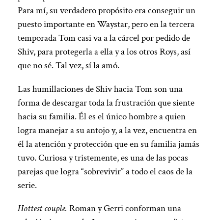
Para mí, su verdadero propósito era conseguir un
puesto importante en Waystar, pero en la tercera
temporada Tom casi va a la cárcel por pedido de
Shiv, para protegerla a ella y a los otros Roys, así
que no sé. Tal vez, sí la amó.
Las humillaciones de Shiv hacia Tom son una
forma de descargar toda la frustración que siente
hacia su familia. Él es el único hombre a quien
logra manejar a su antojo y, a la vez, encuentra en
él la atención y protección que en su familia jamás
tuvo. Curiosa y tristemente, es una de las pocas
parejas que logra “sobrevivir” a todo el caos de la
serie.
Hottest couple.
Roman y Gerri conforman una