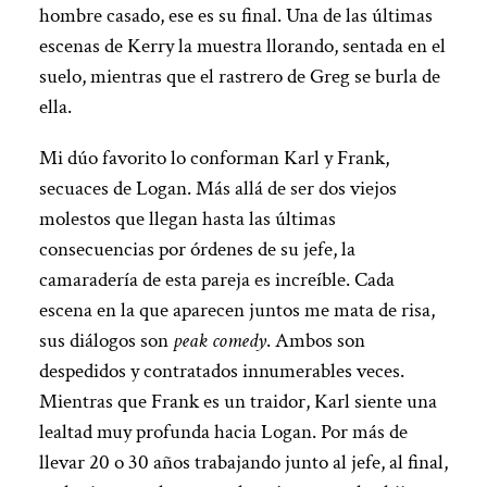
hombre casado, ese es su final. Una de las últimas
escenas de Kerry la muestra llorando, sentada en el
suelo, mientras que el rastrero de Greg se burla de
ella.
Mi dúo favorito lo conforman Karl y Frank,
secuaces de Logan. Más allá de ser dos viejos
molestos que llegan hasta las últimas
consecuencias por órdenes de su jefe, la
camaradería de esta pareja es increíble. Cada
escena en la que aparecen juntos me mata de risa,
sus diálogos son
peak comedy
. Ambos son
despedidos y contratados innumerables veces.
Mientras que Frank es un traidor, Karl siente una
lealtad muy profunda hacia Logan. Por más de
llevar 20 o 30 años trabajando junto al jefe, al final,