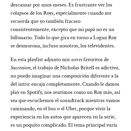
descansar por unos meses. Es frustrante ver los
colapsos de los Roys, especialmente cuando me
recuerda que yo también fracaso
consistentemente, excepto que mi papá no es un
billonario. Todo lo que gira en torno a Logan Roy
se desmorona, incluso nosotros, los televidentes.
En esta playlist adjunto mis
scores
favoritos de
Succession
, el trabajo de Nicholas Britell es adictivo,
no puedo imaginar una composición diferente a la
del intro: encaja completamente. Cuando le damos
play en Spotify, nos sentimos como un Roy más, así
sea que escuchemos el soundtrack mientras vamos
caminando, en el bus o el Uber, porque vivir la
experiencia en los autos que aparecen en la serie,
es un poquito complicado. El tema principal varía