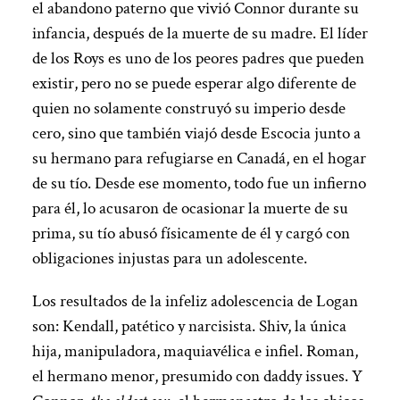
el abandono paterno que vivió Connor durante su
infancia, después de la muerte de su madre. El líder
de los Roys es uno de los peores padres que pueden
existir, pero no se puede esperar algo diferente de
quien no solamente construyó su imperio desde
cero, sino que también viajó desde Escocia junto a
su hermano para refugiarse en Canadá, en el hogar
de su tío. Desde ese momento, todo fue un infierno
para él, lo acusaron de ocasionar la muerte de su
prima, su tío abusó físicamente de él y cargó con
obligaciones injustas para un adolescente.
Los resultados de la infeliz adolescencia de Logan
son: Kendall, patético y narcisista. Shiv, la única
hija, manipuladora, maquiavélica e infiel. Roman,
el hermano menor, presumido con daddy issues. Y