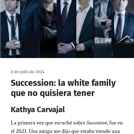
8 de julio de 2024
Succession: la white family
que no quisiera tener
Kathya Carvajal
La primera vez que escuché sobre
Succession
, fue en
el 2021. Una amiga me dijo que estaba viendo una