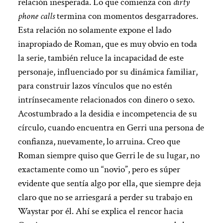
relación inesperada. Lo que comienza con
dirty
phone calls
termina con momentos desgarradores.
Esta relación no solamente expone el lado
inapropiado de Roman, que es muy obvio en toda
la serie, también reluce la incapacidad de este
personaje, influenciado por su dinámica familiar,
para construir lazos vínculos que no estén
intrínsecamente relacionados con dinero o sexo.
Acostumbrado a la desidia e incompetencia de su
círculo, cuando encuentra en Gerri una persona de
confianza, nuevamente, lo arruina. Creo que
Roman siempre quiso que Gerri le de su lugar, no
exactamente como un “novio”, pero es súper
evidente que sentía algo por ella, que siempre deja
claro que no se arriesgará a perder su trabajo en
Waystar por él. Ahí se explica el rencor hacia