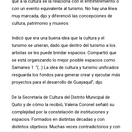
que a la cultura se la relaciona con el entretenimiento o
con un evento equivalente al turismo. No hay una línea
muy marcada, dijo y diferenció las concepciones de
cultura, patrimonio y museos.
Indicó que era una buena idea que la cultura y el
turismo se unieran, dado que dentro del turismo a los
artistas se les puede brindar espacios. Compartió que
se está organizando lo mejor posible espacios como
Samanes 1. “(…) La idea de cultura y turismo unificados
resguarda los fondos para generar crear y ejecutar más
proyectos para el desarrollo de Guayaquil”, dijo.
De la Secretaría de Cultura del Distrito Municipal de
Quito y de cómo la recibió, Valeria Coronel señaló su
complejidad por la constelación de instituciones y
espacios. Formados en distintas décadas y con
distintos objetivos. Muchas veces contradictorios y con