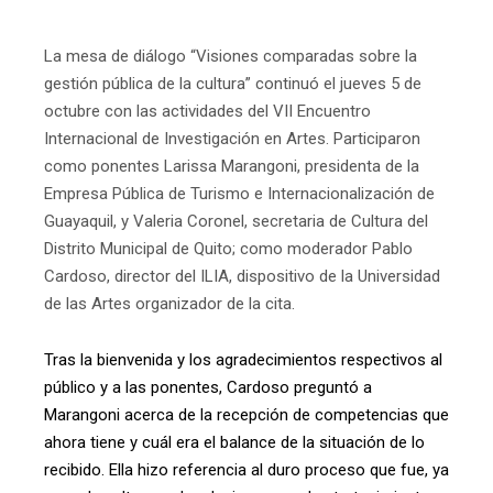
La mesa de diálogo “Visiones comparadas sobre la
gestión pública de la cultura” continuó el jueves 5 de
octubre con las actividades del VII Encuentro
Internacional de Investigación en Artes. Participaron
como ponentes Larissa Marangoni, presidenta de la
Empresa Pública de Turismo e Internacionalización de
Guayaquil, y Valeria Coronel, secretaria de Cultura del
Distrito Municipal de Quito; como moderador Pablo
Cardoso, director del ILIA, dispositivo de la Universidad
de las Artes organizador de la cita.
Tras la bienvenida y los agradecimientos respectivos al
público y a las ponentes, Cardoso preguntó a
Marangoni acerca de la recepción de competencias que
ahora tiene y cuál era el balance de la situación de lo
recibido. Ella hizo referencia al duro proceso que fue, ya