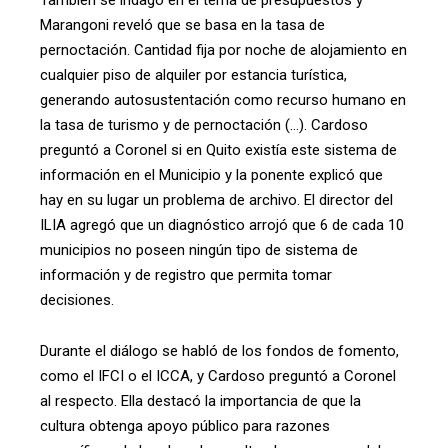
También se indagó en el tema de presupuestos y
Marangoni reveló que se basa en la tasa de
pernoctación. Cantidad fija por noche de alojamiento en
cualquier piso de alquiler por estancia turística,
generando autosustentación como recurso humano en
la tasa de turismo y de pernoctación (…). Cardoso
preguntó a Coronel si en Quito existía este sistema de
información en el Municipio y la ponente explicó que
hay en su lugar un problema de archivo. El director del
ILIA agregó que un diagnóstico arrojó que 6 de cada 10
municipios no poseen ningún tipo de sistema de
información y de registro que permita tomar
decisiones.
Durante el diálogo se habló de los fondos de fomento,
como el IFCI o el ICCA, y Cardoso preguntó a Coronel
al respecto. Ella destacó la importancia de que la
cultura obtenga apoyo público para razones