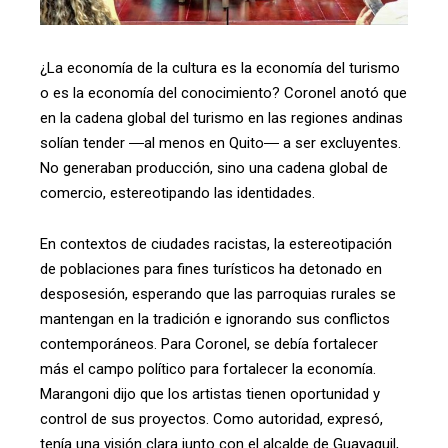
¿La economía de la cultura es la economía del turismo
o es la economía del conocimiento? Coronel anotó que
en la cadena global del turismo en las regiones andinas
solían tender ―al menos en Quito― a ser excluyentes.
No generaban producción, sino una cadena global de
comercio, estereotipando las identidades.
En contextos de ciudades racistas, la estereotipación
de poblaciones para fines turísticos ha detonado en
desposesión, esperando que las parroquias rurales se
mantengan en la tradición e ignorando sus conflictos
contemporáneos. Para Coronel, se debía fortalecer
más el campo político para fortalecer la economía.
Marangoni dijo que los artistas tienen oportunidad y
control de sus proyectos. Como autoridad, expresó,
tenía una visión clara junto con el alcalde de Guayaquil,