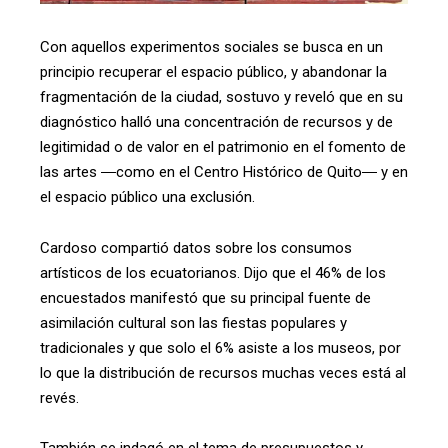
Con aquellos experimentos sociales se busca en un
principio recuperar el espacio público, y abandonar la
fragmentación de la ciudad, sostuvo y reveló que en su
diagnóstico halló una concentración de recursos y de
legitimidad o de valor en el patrimonio en el fomento de
las artes ―como en el Centro Histórico de Quito― y en
el espacio público una exclusión.
Cardoso compartió datos sobre los consumos
artísticos de los ecuatorianos. Dijo que el 46% de los
encuestados manifestó que su principal fuente de
asimilación cultural son las fiestas populares y
tradicionales y que solo el 6% asiste a los museos, por
lo que la distribución de recursos muchas veces está al
revés.