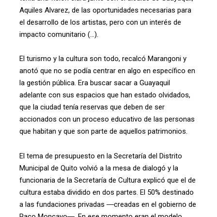
Aquiles Alvarez, de las oportunidades necesarias para
el desarrollo de los artistas, pero con un interés de
impacto comunitario (…).
El turismo y la cultura son todo, recalcó Marangoni y
anotó que no se podía centrar en algo en específico en
la gestión pública. Era buscar sacar a Guayaquil
adelante con sus espacios que han estado olvidados,
que la ciudad tenía reservas que deben de ser
accionados con un proceso educativo de las personas
que habitan y que son parte de aquellos patrimonios.
El tema de presupuesto en la Secretaría del Distrito
Municipal de Quito volvió a la mesa de dialogó y la
funcionaria de la Secretaría de Cultura explicó que el de
cultura estaba dividido en dos partes. El 50% destinado
a las fundaciones privadas ―creadas en el gobierno de
Paco Moncayo―. En ese momento eran el modelo