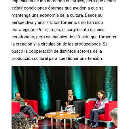
específicas de los derechos culturales, pero que deben
existir condiciones óptimas que ayuden a que se
mantenga una economía de la cultura. Desde su
perspectiva y análisis, los fomentos no han sido
estratégicos. Por ejemplo, el surgimiento del cine
ecuatoriano, pero sin canales de difusión que fomenten
la creación y la circulación de las producciones. Se
buscó la cooperación de distintos actores de la
producción cultural para cuestionar una tensión.