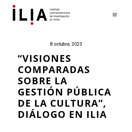
Menú pr
8 octubre, 2023
“VISIONES
COMPARADAS
SOBRE LA
GESTIÓN PÚBLICA
DE LA CULTURA”,
DIÁLOGO EN ILIA