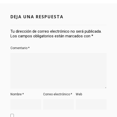
DEJA UNA RESPUESTA
Tu dirección de correo electrónico no será publicada.
Los campos obligatorios están marcados con
*
Comentario
*
Nombre
*
Correo electrónico
*
Web