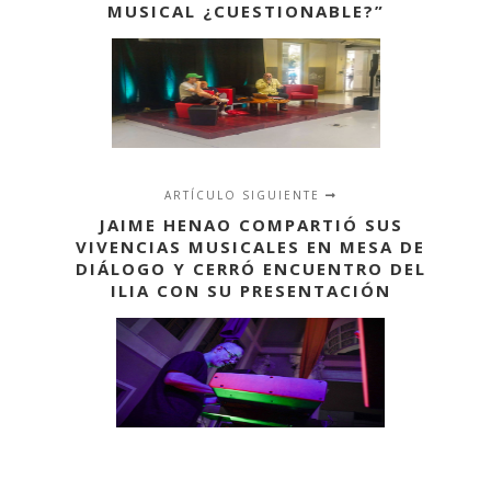
MUSICAL ¿CUESTIONABLE?”
ARTÍCULO SIGUIENTE
JAIME HENAO COMPARTIÓ SUS
VIVENCIAS MUSICALES EN MESA DE
DIÁLOGO Y CERRÓ ENCUENTRO DEL
ILIA CON SU PRESENTACIÓN