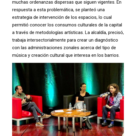
muchas ordenanzas dispersas que siguen vigentes. En
respuesta a esta problemática, se planteó una
estrategia de intervención de los espacios, lo cual
permitió conocer los consumos culturales de la capital
a través de metodologías artísticas. La alcaldía, precisó,
trabaja intersectorialmente para crear un diagnóstico
con las administraciones zonales acerca del tipo de
música y creación cultural que interesa en los barrios.