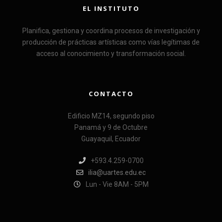
EL INSTITUTO
Planifica, gestiona y coordina procesos de investigación y
producción de prácticas artísticas como vías legítimas de
acceso al conocimiento y transformación social.
CONTACTO
Edificio MZ14, segundo piso
Panamá y 9 de Octubre
Guayaquil, Ecuador
+593.4.259-0700
ilia@uartes.edu.ec
Lun - Vie 8AM - 5PM