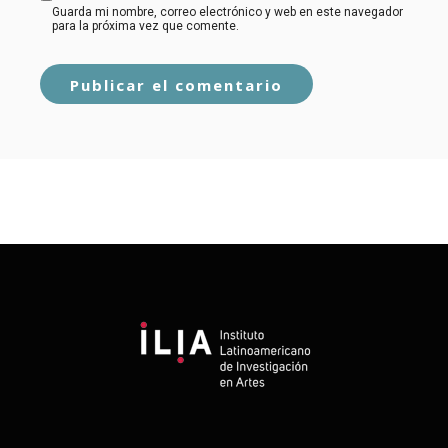
Guarda mi nombre, correo electrónico y web en este navegador
para la próxima vez que comente.