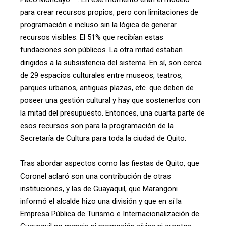
para crear recursos propios, pero con limitaciones de
programación e incluso sin la lógica de generar
recursos visibles. El 51% que recibían estas
fundaciones son públicos. La otra mitad estaban
dirigidos a la subsistencia del sistema. En sí, son cerca
de 29 espacios culturales entre museos, teatros,
parques urbanos, antiguas plazas, etc. que deben de
poseer una gestión cultural y hay que sostenerlos con
la mitad del presupuesto. Entonces, una cuarta parte de
esos recursos son para la programación de la
Secretaría de Cultura para toda la ciudad de Quito.
Tras abordar aspectos como las fiestas de Quito, que
Coronel aclaró son una contribución de otras
instituciones, y las de Guayaquil, que Marangoni
informó el alcalde hizo una división y que en sí la
Empresa Pública de Turismo e Internacionalización de