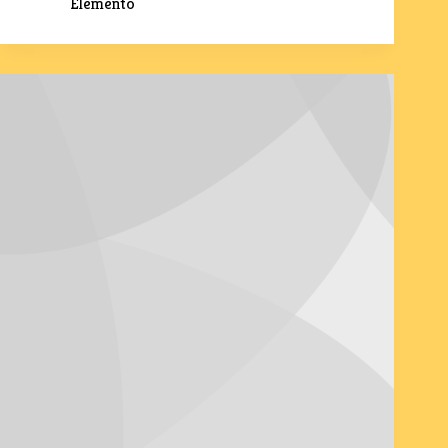
Elemento