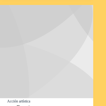
Acción artística