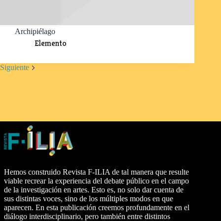
Archipiélago
Elemento
Siguiente
Hemos construido Revista F-ILIA de tal manera que resulte
viable recrear la experiencia del debate público en el campo
de la investigación en artes. Esto es, no solo dar cuenta de
sus distintas voces, sino de los múltiples modos en que
aparecen. En esta publicación creemos profundamente en el
diálogo interdisciplinario, pero también entre distintos