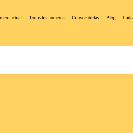
mero actual
Todos los números
Convocatorias
Blog
Podc