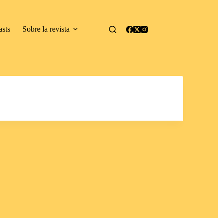
asts
Sobre la revista