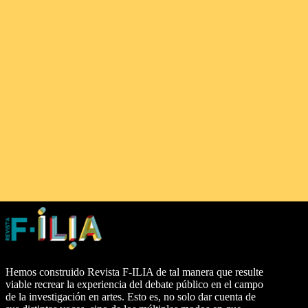
Hemos construido Revista F-ILIA de tal manera que resulte
viable recrear la experiencia del debate público en el campo
de la investigación en artes. Esto es, no solo dar cuenta de