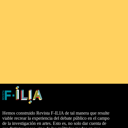
Hemos construido Revista F-ILIA de tal manera que resulte
viable recrear la experiencia del debate público en el campo
de la investigación en artes. Esto es, no solo dar cuenta de