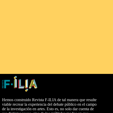
Hemos construido Revista F-ILIA de tal manera que resulte
viable recrear la experiencia del debate público en el campo
de la investigación en artes. Esto es, no solo dar cuenta de