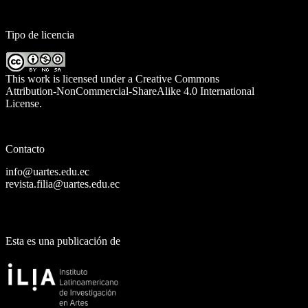
Tipo de licencia
This work is licensed under a
Creative Commons
Attribution-NonCommercial-ShareAlike 4.0 International
License
.
Contacto
info@uartes.edu.ec
revista.filia@uartes.edu.ec
Esta es una publicación de