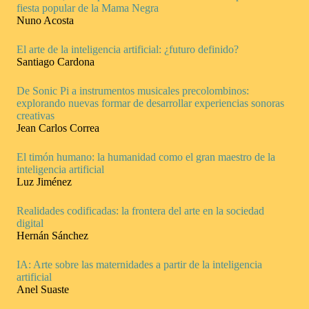
fiesta popular de la Mama Negra
Nuno Acosta
El arte de la inteligencia artificial: ¿futuro definido?
Santiago Cardona
De Sonic Pi a instrumentos musicales precolombinos:
explorando nuevas formar de desarrollar experiencias sonoras
creativas
Jean Carlos Correa
El timón humano: la humanidad como el gran maestro de la
inteligencia artificial
Luz Jiménez
Realidades codificadas: la frontera del arte en la sociedad
digital
Hernán Sánchez
IA: Arte sobre las maternidades a partir de la inteligencia
artificial
Anel Suaste