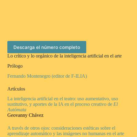
Descarga el número completo
Lo crítico y lo orgánico de la inteligencia artificial en el arte
Prólogo
Fernando Montenegro (editor de F-ILIA)
Artículos
La inteligencia artificial en el teatro: uso aumentativo, uso
sustitutivo, y aportes de la IA en el proceso creativo de
El
Autómata
Geovanny Chávez
A través de otros ojos: consideraciones estéticas sobre el
aprendizaje automático y las imágenes no humanas en el arte