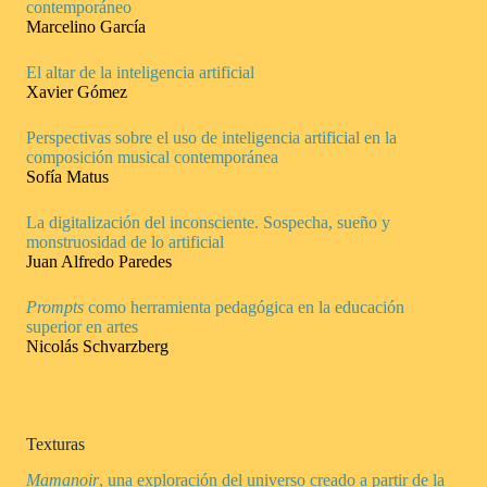
contemporáneo
Marcelino García
El altar de la inteligencia artificial
Xavier Gómez
Perspectivas sobre el uso de inteligencia artificial en la
composición musical contemporánea
Sofía Matus
La digitalización del inconsciente. Sospecha, sueño y
monstruosidad de lo artificial
Juan Alfredo Paredes
Prompts
como herramienta pedagógica en la educación
superior en artes
Nicolás Schvarzberg
Texturas
Mamanoir
, una exploración del universo creado a partir de la