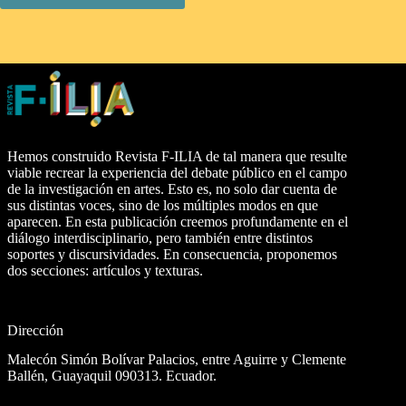
Hemos construido Revista F-ILIA de tal manera que resulte
viable recrear la experiencia del debate público en el campo
de la investigación en artes. Esto es, no solo dar cuenta de
sus distintas voces, sino de los múltiples modos en que
aparecen. En esta publicación creemos profundamente en el
diálogo interdisciplinario, pero también entre distintos
soportes y discursividades. En consecuencia, proponemos
dos secciones: artículos y texturas.
Dirección
Malecón Simón Bolívar Palacios, entre Aguirre y Clemente
Ballén, Guayaquil 090313. Ecuador.