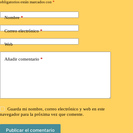
obligatorios están marcados con
*
Nombre
*
Correo electrónico
*
Web
Añadir comentario
*
Guarda mi nombre, correo electrónico y web en este
navegador para la próxima vez que comente.
Publicar el comentario