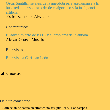
Óscar Santillán se aleja de la anécdota para aproximarse a la
búsqueda de respuestas desde el algoritmo y la inteligencia
artificial
Jéssica Zambrano Alvarado
Contrapunteos
El advenimiento de las IA y el problema de la autoría
Alcívar-Cepeda-Musello
Entrevistas
Entrevista a Christian León
Vistas:
45
Deja un comentario
Tu dirección de correo electrónico no será publicada.
Los campos