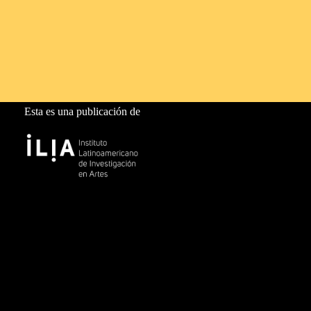
Esta es una publicación de