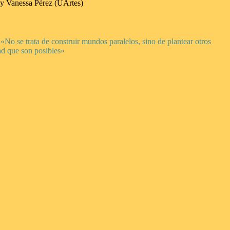
y Vanessa Pérez (UArtes)
«No se trata de construir mundos paralelos, sino de plantear otros
ad que son posibles»