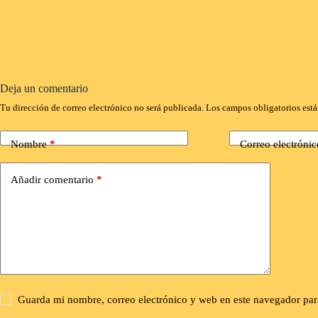
Deja un comentario
Tu dirección de correo electrónico no será publicada.
Los campos obligatorios est
Nombre
*
Correo electrónic
Añadir comentario
*
Guarda mi nombre, correo electrónico y web en este navegador par