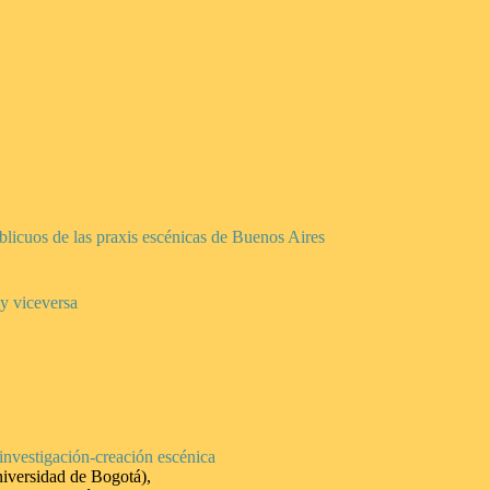
blicuos de las praxis escénicas de Buenos Aires
 y viceversa
investigación-creación escénica
iversidad de Bogotá),