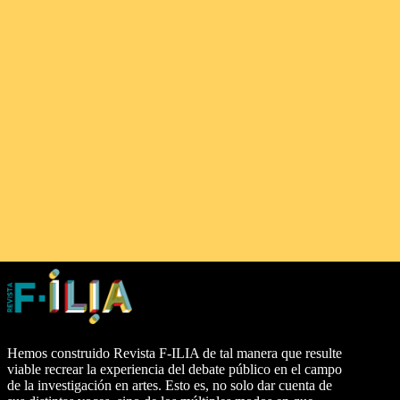
Hemos construido Revista F-ILIA de tal manera que resulte
viable recrear la experiencia del debate público en el campo
de la investigación en artes. Esto es, no solo dar cuenta de