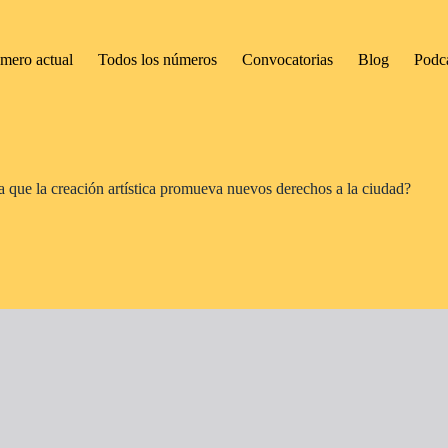
mero actual
Todos los números
Convocatorias
Blog
Podc
la que la creación artística promueva nuevos derechos a la ciudad?