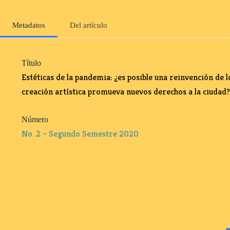
Metadatos
Del artículo
Título
Estéticas de la pandemia: ¿es posible una reinvención de l
creación artística promueva nuevos derechos a la ciudad
Número
No. 2 – Segundo Semestre 2020