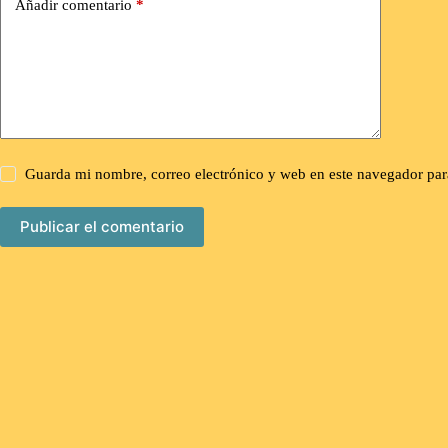
Añadir comentario
*
Guarda mi nombre, correo electrónico y web en este navegador par
Publicar el comentario