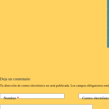
Deja un comentario
Tu dirección de correo electrónico no será publicada.
Los campos obligatorios est
Nombre
*
Correo electrónic