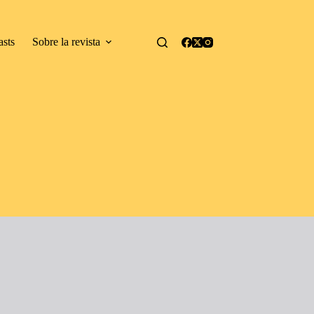
asts
Sobre la revista