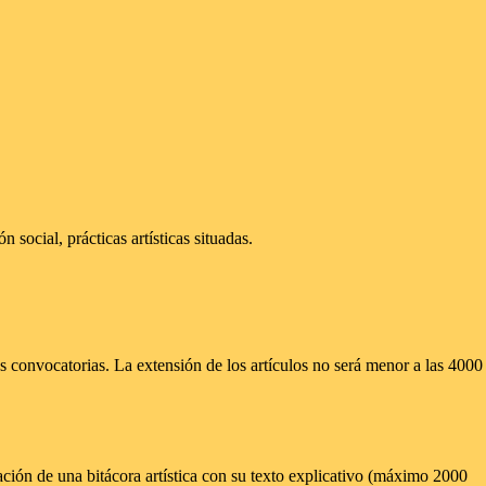
social, prácticas artísticas situadas.
as convocatorias. La extensión de los artículos no será menor a las 4000
ación de una bitácora artística con su texto explicativo (máximo 2000