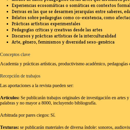
Experiencias ecosomáticas o somáticas en contextos formal
Derivas en las que se desarmen jerarquías entre saberes, edad
Relatos sobre pedagogías como co-existencia, como afectaci
Prácticas artísticas experimentales
Pedagogías críticas y creativas desde las artes
Discursos y prácticas artísticas de la interculturalidad
Arte, género, feminismos y diversidad sexo-genérica
Conceptos clave
Academia y prácticas artísticas, productivismo académico, pedagogías crít
Recepción de trabajos
Las aportaciones a la revista pueden ser:
Artículos:
Se publicarán trabajos originales de investigación en artes y
palabras y no mayor a 8000, incluyendo bibliografía.
Arbitrada por pares ciegos: Sí.
Texturas:
se publicarán materiales de diversa índole: sonoros, audiovis