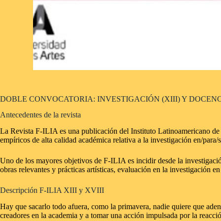
DOBLE CONVOCATORIA: INVESTIGACIÓN (XIII) Y DOCENCI
Antecedentes de la revista
La Revista F-ILIA es una publicación del Instituto Latinoamericano de I
empíricos de alta calidad académica relativa a la investigación en/para/s
Uno de los mayores objetivos de F-ILIA es incidir desde la investigación 
obras relevantes y prácticas artísticas, evaluación en la investigación en
Descripción F-ILIA XIII y XVIII
Hay que sacarlo todo afuera, como la primavera, nadie quiere que adentr
creadores en la academia y a tomar una acción impulsada por la reacci