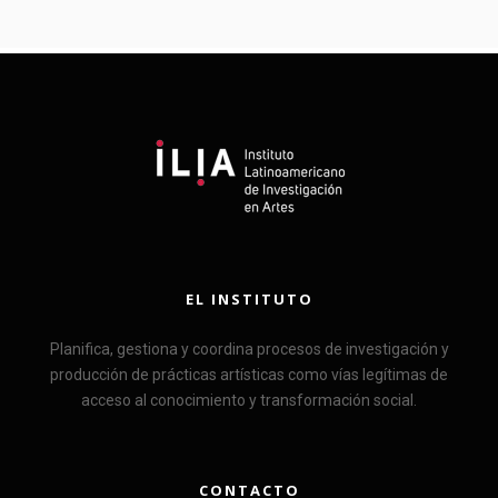
EL INSTITUTO
Planifica, gestiona y coordina procesos de investigación y
producción de prácticas artísticas como vías legítimas de
acceso al conocimiento y transformación social.
CONTACTO