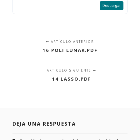
Descargar
ARTÍCULO ANTERIOR
16 POLI LUNAR.PDF
ARTÍCULO SIGUIENTE
14 LASSO.PDF
DEJA UNA RESPUESTA