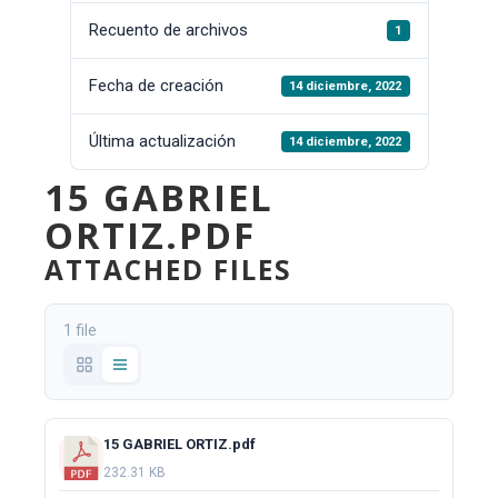
Recuento de archivos
1
Fecha de creación
14 diciembre, 2022
Última actualización
14 diciembre, 2022
15 GABRIEL
ORTIZ.PDF
ATTACHED FILES
1 file
15 GABRIEL ORTIZ.pdf
232.31 KB