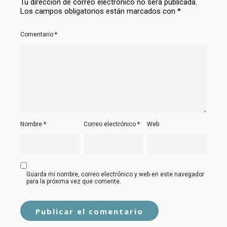
Tu dirección de correo electrónico no será publicada.
Los campos obligatorios están marcados con
*
Comentario
*
Nombre
*
Correo electrónico
*
Web
Guarda mi nombre, correo electrónico y web en este navegador
para la próxima vez que comente.