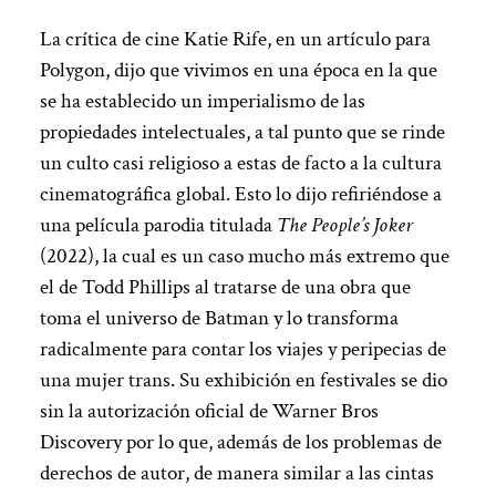
La crítica de cine Katie Rife, en un artículo para
Polygon, dijo que vivimos en una época en la que
se ha establecido un imperialismo de las
propiedades intelectuales, a tal punto que se rinde
un culto casi religioso a estas de facto a la cultura
cinematográfica global. Esto lo dijo refiriéndose a
una película parodia titulada
The People’s Joker
(2022), la cual es un caso mucho más extremo que
el de Todd Phillips al tratarse de una obra que
toma el universo de Batman y lo transforma
radicalmente para contar los viajes y peripecias de
una mujer trans. Su exhibición en festivales se dio
sin la autorización oficial de Warner Bros
Discovery por lo que, además de los problemas de
derechos de autor, de manera similar a las cintas