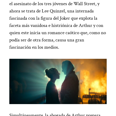
el asesinato de los tres jóvenes de Wall Street, y
ahora se trata de Lee Quinzel, una internada
fascinada con la figura del Joker que explota la
faceta más vanidosa e histriónica de Arthur y con
quien este inicia un romance caótico que, como no
podía ser de otra forma, causa una gran
fascinación en los medios.
Simultáneamente, la abogada de Arthur prepara