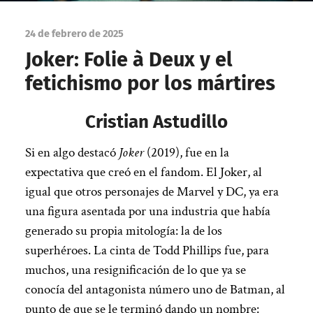
24 de febrero de 2025
Joker: Folie à Deux y el
fetichismo por los mártires
Cristian Astudillo
Si en algo destacó
Joker
(2019), fue en la
expectativa que creó en el fandom. El Joker, al
igual que otros personajes de Marvel y DC, ya era
una figura asentada por una industria que había
generado su propia mitología: la de los
superhéroes. La cinta de Todd Phillips fue, para
muchos, una resignificación de lo que ya se
conocía del antagonista número uno de Batman, al
punto de que se le terminó dando un nombre: