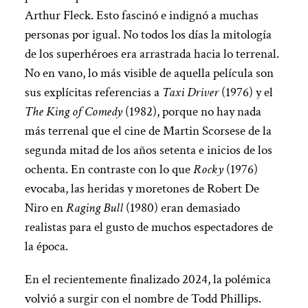
Arthur Fleck. Esto fascinó e indignó a muchas
personas por igual. No todos los días la mitología
de los superhéroes era arrastrada hacia lo terrenal.
No en vano, lo más visible de aquella película son
sus explícitas referencias a
Taxi Driver
(1976) y el
The King of Comedy
(1982), porque no hay nada
más terrenal que el cine de Martin Scorsese de la
segunda mitad de los años setenta e inicios de los
ochenta. En contraste con lo que
Rocky
(1976)
evocaba, las heridas y moretones de Robert De
Niro en
Raging Bull
(1980) eran demasiado
realistas para el gusto de muchos espectadores de
la época.
En el recientemente finalizado 2024, la polémica
volvió a surgir con el nombre de Todd Phillips.