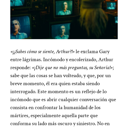
«¡¿Sabes cómo se siente, Arthur?!»
le exclama Gary
entre lágrimas. Incómodo y encolerizado, Arthur
responde:
«¡Dije que no más preguntas, su Señoría!»
;
sabe que las cosas se han volteado, y que, por un
breve momento, él era quien estaba siendo
interrogado. Este momento es un reflejo de lo
incómodo que es abrir cualquier conversación que
consista en confrontar la humanidad de los
mártires, especialmente aquella parte que
conforma su lado más oscuro y siniestro. No en