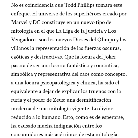
No es coincidencia que Todd Phillips tomara este
enfoque. El universo de los superhéroes creado por
Marvel y DC constituye en un nuevo tipo de
mitología en el que La Liga de la Justicia y Los
Vengadores son los nuevos Dioses del Olimpo y los
villanos la representación de las fuerzas oscuras,
caóticas y destructivas. Que la locura del Joker
pasara de ser una locura fantástica y romántica,
simbólica y representativa del caos como concepto,
a una locura psicopatológica y clínica, ha sido el
equivalente a dejar de explicar los truenos con la
furia y el poder de Zeus: una desmitificación
moderna de una mitología vigente. Lo divino
reducido a lo humano. Esto, como es de esperarse,
ha causado mucha indignación entre los
consumidores más acérrimos de esta mitología.