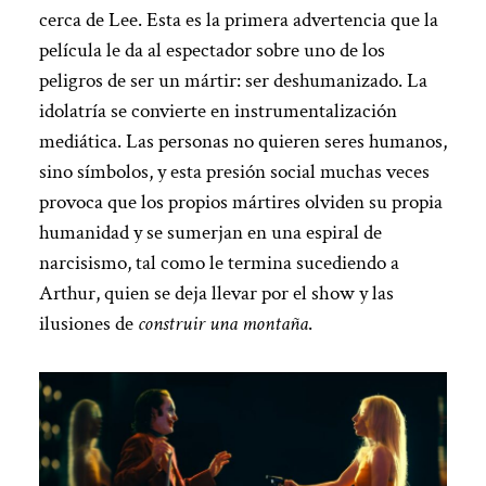
cerca de Lee. Esta es la primera advertencia que la
película le da al espectador sobre uno de los
peligros de ser un mártir: ser deshumanizado. La
idolatría se convierte en instrumentalización
mediática. Las personas no quieren seres humanos,
sino símbolos, y esta presión social muchas veces
provoca que los propios mártires olviden su propia
humanidad y se sumerjan en una espiral de
narcisismo, tal como le termina sucediendo a
Arthur, quien se deja llevar por el show y las
ilusiones de
construir una montaña
.