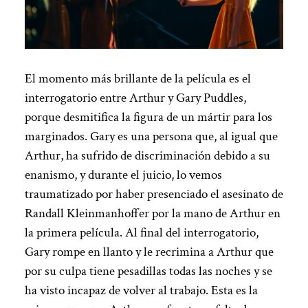
El momento más brillante de la película es el
interrogatorio entre Arthur y Gary Puddles,
porque desmitifica la figura de un mártir para los
marginados. Gary es una persona que, al igual que
Arthur, ha sufrido de discriminación debido a su
enanismo, y durante el juicio, lo vemos
traumatizado por haber presenciado el asesinato de
Randall Kleinmanhoffer por la mano de Arthur en
la primera película. Al final del interrogatorio,
Gary rompe en llanto y le recrimina a Arthur que
por su culpa tiene pesadillas todas las noches y se
ha visto incapaz de volver al trabajo. Esta es la