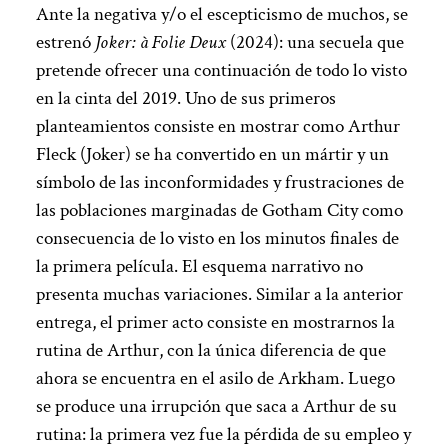
Ante la negativa y/o el escepticismo de muchos, se
estrenó
Joker: à Folie Deux
(2024): una secuela que
pretende ofrecer una continuación de todo lo visto
en la cinta del 2019. Uno de sus primeros
planteamientos consiste en mostrar como Arthur
Fleck (Joker) se ha convertido en un mártir y un
símbolo de las inconformidades y frustraciones de
las poblaciones marginadas de Gotham City como
consecuencia de lo visto en los minutos finales de
la primera película. El esquema narrativo no
presenta muchas variaciones. Similar a la anterior
entrega, el primer acto consiste en mostrarnos la
rutina de Arthur, con la única diferencia de que
ahora se encuentra en el asilo de Arkham. Luego
se produce una irrupción que saca a Arthur de su
rutina: la primera vez fue la pérdida de su empleo y