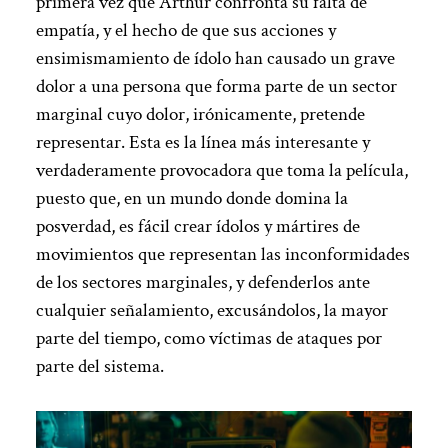
primera vez que Arthur confronta su falta de
empatía, y el hecho de que sus acciones y
ensimismamiento de ídolo han causado un grave
dolor a una persona que forma parte de un sector
marginal cuyo dolor, irónicamente, pretende
representar. Esta es la línea más interesante y
verdaderamente provocadora que toma la película,
puesto que, en un mundo donde domina la
posverdad, es fácil crear ídolos y mártires de
movimientos que representan las inconformidades
de los sectores marginales, y defenderlos ante
cualquier señalamiento, excusándolos, la mayor
parte del tiempo, como víctimas de ataques por
parte del sistema.