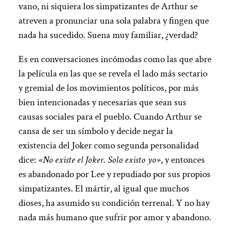
vano, ni siquiera los simpatizantes de Arthur se
atreven a pronunciar una sola palabra y fingen que
nada ha sucedido. Suena muy familiar, ¿verdad?
Es en conversaciones incómodas como las que abre
la película en las que se revela el lado más sectario
y gremial de los movimientos políticos, por más
bien intencionadas y necesarias que sean sus
causas sociales para el pueblo. Cuando Arthur se
cansa de ser un símbolo y decide negar la
existencia del Joker como segunda personalidad
dice:
«No existe el Joker. Solo existo yo»
, y entonces
es abandonado por Lee y repudiado por sus propios
simpatizantes. El mártir, al igual que muchos
dioses, ha asumido su condición terrenal. Y no hay
nada más humano que sufrir por amor y abandono.