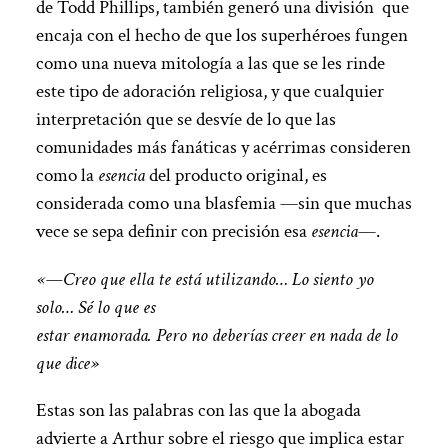
de Todd Phillips, también generó una división que
encaja con el hecho de que los superhéroes fungen
como una nueva mitología a las que se les rinde
este tipo de adoración religiosa, y que cualquier
interpretación que se desvíe de lo que las
comunidades más fanáticas y acérrimas consideren
como la
esencia
del producto original, es
considerada como una blasfemia —sin que muchas
vece se sepa definir con precisión esa
esencia
—.
«—Creo que ella te está utilizando… Lo siento yo
solo… Sé lo que es
estar enamorada. Pero no deberías creer en nada de lo
que dice»
Estas son las palabras con las que la abogada
advierte a Arthur sobre el riesgo que implica estar