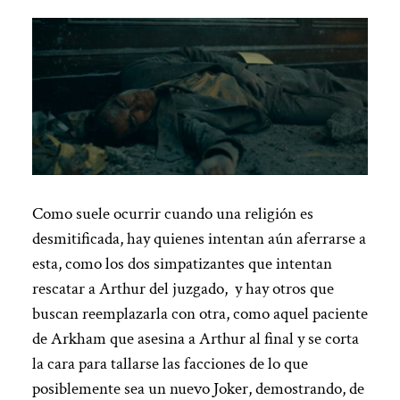
Como suele ocurrir cuando una religión es
desmitificada, hay quienes intentan aún aferrarse a
esta, como los dos simpatizantes que intentan
rescatar a Arthur del juzgado, y hay otros que
buscan reemplazarla con otra, como aquel paciente
de Arkham que asesina a Arthur al final y se corta
la cara para tallarse las facciones de lo que
posiblemente sea un nuevo Joker, demostrando, de