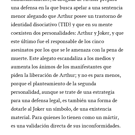
una defensa en la que busca apelar a una sentencia
menor alegando que Arthur posee un trastorno de
identidad disociativo (TID) y que en su mente
coexisten dos personalidades: Arthur y Joker, y que
este último fue el responsable de los cinco
asesinatos por los que se le amenaza con la pena de
muerte. Este alegato escandaliza a los medios y
aumenta los ánimos de los manifestantes que
piden la liberación de Arthur; y no es para menos,
porque el planteamiento de la segunda
personalidad, aunque se trate de una estrategia
para una defensa legal, es también una forma de
dotarle al Joker un símbolo, de una existencia
material. Para quienes lo tienen como un mártir,
es una validación directa de sus inconformidades.