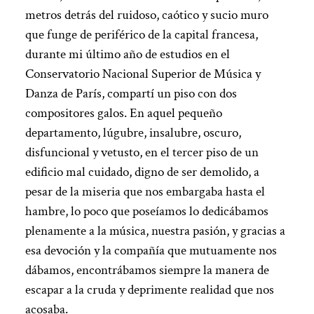
metros detrás del ruidoso, caótico y sucio muro
que funge de periférico de la capital francesa,
durante mi último año de estudios en el
Conservatorio Nacional Superior de Música y
Danza de París, compartí un piso con dos
compositores galos. En aquel pequeño
departamento, lúgubre, insalubre, oscuro,
disfuncional y vetusto, en el tercer piso de un
edificio mal cuidado, digno de ser demolido, a
pesar de la miseria que nos embargaba hasta el
hambre, lo poco que poseíamos lo dedicábamos
plenamente a la música, nuestra pasión, y gracias a
esa devoción y la compañía que mutuamente nos
dábamos, encontrábamos siempre la manera de
escapar a la cruda y deprimente realidad que nos
acosaba.