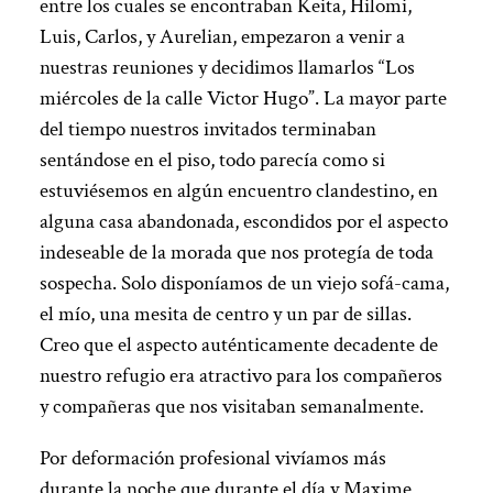
entre los cuales se encontraban Keita, Hilomi,
Luis, Carlos, y Aurelian, empezaron a venir a
nuestras reuniones y decidimos llamarlos “Los
miércoles de la calle Victor Hugo”. La mayor parte
del tiempo nuestros invitados terminaban
sentándose en el piso, todo parecía como si
estuviésemos en algún encuentro clandestino, en
alguna casa abandonada, escondidos por el aspecto
indeseable de la morada que nos protegía de toda
sospecha. Solo disponíamos de un viejo sofá-cama,
el mío, una mesita de centro y un par de sillas.
Creo que el aspecto auténticamente decadente de
nuestro refugio era atractivo para los compañeros
y compañeras que nos visitaban semanalmente.
Por deformación profesional vivíamos más
durante la noche que durante el día y Maxime,