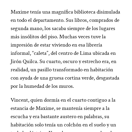
Maxime tenía una magnífica biblioteca disimulada
en todo el departamento. Sus libros, comprados de
segunda mano, los sacaba siempre de los lugares
más insólitos del piso. Muchas veces tuve la
impresión de estar viviendo en esa librería
informal, “caleta”, del centro de Lima ubicada en
Jirón Quilca. Su cuarto, oscuro y estrecho era, en
realidad, un pasillo transformado en habitación
con ayuda de una gruesa cortina verde, desgastada
por la humedad de los muros.
Vincent, quien dormía en el cuarto contiguo a la
estancia de Maxime, se mantenía siempre a la
escucha y era bastante austero en palabras, su
habitación solo tenía un colchón en el suelo y un