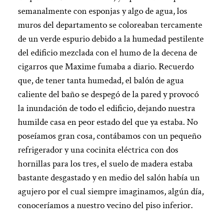
semanalmente con esponjas y algo de agua, los
muros del departamento se coloreaban tercamente
de un verde espurio debido a la humedad pestilente
del edificio mezclada con el humo de la decena de
cigarros que Maxime fumaba a diario. Recuerdo
que, de tener tanta humedad, el balón de agua
caliente del baño se despegó de la pared y provocó
la inundación de todo el edificio, dejando nuestra
humilde casa en peor estado del que ya estaba. No
poseíamos gran cosa, contábamos con un pequeño
refrigerador y una cocinita eléctrica con dos
hornillas para los tres, el suelo de madera estaba
bastante desgastado y en medio del salón había un
agujero por el cual siempre imaginamos, algún día,
conoceríamos a nuestro vecino del piso inferior.