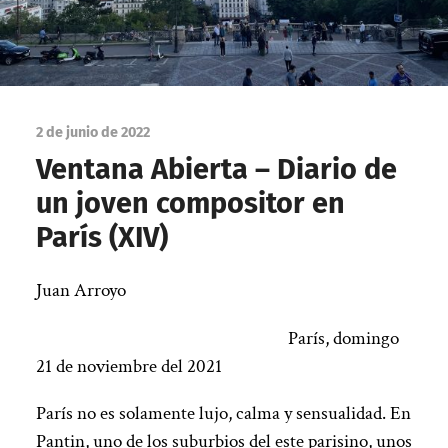
2 de junio de 2022
Ventana Abierta – Diario de
un joven compositor en
París (XIV)
Juan Arroyo
París, domingo
21 de noviembre del 2021
París no es solamente lujo, calma y sensualidad. En
Pantin, uno de los suburbios del este parisino, unos