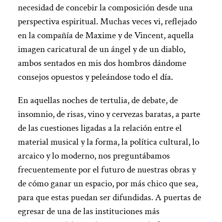
necesidad de concebir la composición desde una
perspectiva espiritual. Muchas veces vi, reflejado
en la compañía de Maxime y de Vincent, aquella
imagen caricatural de un ángel y de un diablo,
ambos sentados en mis dos hombros dándome
consejos opuestos y peleándose todo el día.
En aquellas noches de tertulia, de debate, de
insomnio, de risas, vino y cervezas baratas, a parte
de las cuestiones ligadas a la relación entre el
material musical y la forma, la política cultural, lo
arcaico y lo moderno, nos preguntábamos
frecuentemente por el futuro de nuestras obras y
de cómo ganar un espacio, por más chico que sea,
para que estas puedan ser difundidas. A puertas de
egresar de una de las instituciones más