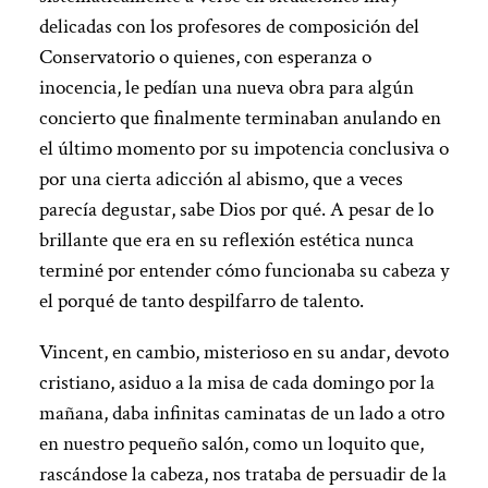
delicadas con los profesores de composición del
Conservatorio o quienes, con esperanza o
inocencia, le pedían una nueva obra para algún
concierto que finalmente terminaban anulando en
el último momento por su impotencia conclusiva o
por una cierta adicción al abismo, que a veces
parecía degustar, sabe Dios por qué. A pesar de lo
brillante que era en su reflexión estética nunca
terminé por entender cómo funcionaba su cabeza y
el porqué de tanto despilfarro de talento.
Vincent, en cambio, misterioso en su andar, devoto
cristiano, asiduo a la misa de cada domingo por la
mañana, daba infinitas caminatas de un lado a otro
en nuestro pequeño salón, como un loquito que,
rascándose la cabeza, nos trataba de persuadir de la