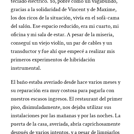
teclado eléctrico. Yo, pobre como un vagabundo,
gracias a la solidaridad de Vincent y de Maxime,
los dos ricos de la situación, vivía en el sofá-cama
del salón. Ese espacio reducido, era mi cuarto, mi
oficina y mi sala de estar. A pesar de la miseria,
conseguí un viejo violín, un par de cables y un
transductor y fue ahí que empecé a realizar mis
primeros experimentos de hibridación
instrumental.
El baño estaba averiado desde hace varios meses y
su reparación era muy costosa para pagarla con
nuestros escasos ingresos. El restaurant del primer
piso, disimuladamente, nos dejaba utilizar sus
instalaciones por las mañanas y por las noches. La
puerta de la casa, averiada, abría caprichosamente
después de varios intentos, y a pesar de limpiarlos