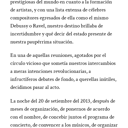
prestigiosas del mundo en cuanto a la formación
de artistas, y con una lista extensa de célebres
compositores egresados de ella como el mismo
Debussy o Ravel, nuestro destino brillaba de
incertidumbre y qué decir del estado presente de
nuestra paupérrima situación.
En una de aquellas reuniones, agotados por el
círculo vicioso que sometía nuestros intercambios
a meras intenciones revolucionarias, a
infructíferos debates de fondo, a querellas inútiles,
decidimos pasar al acto.
La noche del 20 de setiembre del 2013, después de
meses de organización, de ponernos de acuerdo
con el nombre, de concebir juntos el programa de
concierto, de convencer a los músicos, de organizar