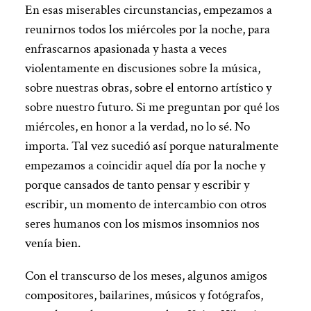
En esas miserables circunstancias, empezamos a
reunirnos todos los miércoles por la noche, para
enfrascarnos apasionada y hasta a veces
violentamente en discusiones sobre la música,
sobre nuestras obras, sobre el entorno artístico y
sobre nuestro futuro. Si me preguntan por qué los
miércoles, en honor a la verdad, no lo sé. No
importa. Tal vez sucedió así porque naturalmente
empezamos a coincidir aquel día por la noche y
porque cansados de tanto pensar y escribir y
escribir, un momento de intercambio con otros
seres humanos con los mismos insomnios nos
venía bien.
Con el transcurso de los meses, algunos amigos
compositores, bailarines, músicos y fotógrafos,