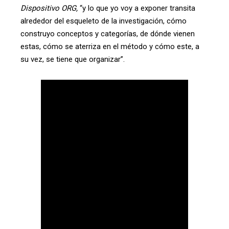
Dispositivo ORG,
“y lo que yo voy a exponer transita
alrededor del esqueleto de la investigación, cómo
construyo conceptos y categorías, de dónde vienen
estas, cómo se aterriza en el método y cómo este, a
su vez, se tiene que organizar”.