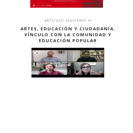
ARTÍCULO SIGUIENTE
ARTES, EDUCACIÓN Y CIUDADANÍA.
VÍNCULO CON LA COMUNIDAD Y
EDUCACIÓN POPULAR