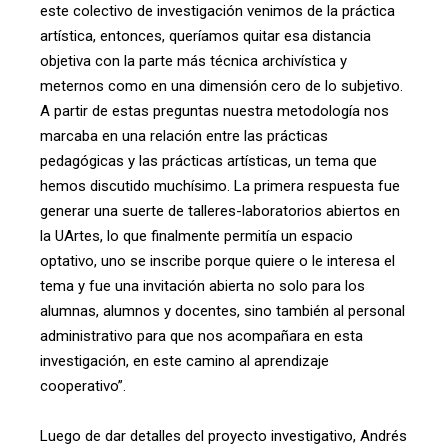
este colectivo de investigación venimos de la práctica
artística, entonces, queríamos quitar esa distancia
objetiva con la parte más técnica archivística y
meternos como en una dimensión cero de lo subjetivo.
A partir de estas preguntas nuestra metodología nos
marcaba en una relación entre las prácticas
pedagógicas y las prácticas artísticas, un tema que
hemos discutido muchísimo. La primera respuesta fue
generar una suerte de talleres-laboratorios abiertos en
la UArtes, lo que finalmente permitía un espacio
optativo, uno se inscribe porque quiere o le interesa el
tema y fue una invitación abierta no solo para los
alumnas, alumnos y docentes, sino también al personal
administrativo para que nos acompañara en esta
investigación, en este camino al aprendizaje
cooperativo”.
Luego de dar detalles del proyecto investigativo, Andrés