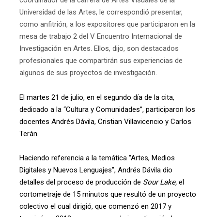
coordinador de la carrera de Artes Visuales de la
Universidad de las Artes, le correspondió presentar,
como anfitrión, a los expositores que participaron en la
mesa de trabajo 2 del V Encuentro Internacional de
Investigación en Artes. Ellos, dijo, son destacados
profesionales que compartirán sus experiencias de
algunos de sus proyectos de investigación.
El martes 21 de julio, en el segundo día de la cita,
dedicado a la “Cultura y Comunidades”, participaron los
docentes Andrés Dávila, Cristian Villavicencio y Carlos
Terán.
Haciendo referencia a la temática “Artes, Medios
Digitales y Nuevos Lenguajes”, Andrés Dávila dio
detalles del proceso de producción de
Sour Lake,
el
cortometraje de 15 minutos que resultó de un proyecto
colectivo el cual dirigió, que comenzó en 2017 y