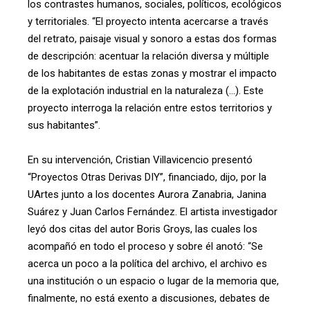
los contrastes humanos, sociales, políticos, ecológicos
y territoriales. “El proyecto intenta acercarse a través
del retrato, paisaje visual y sonoro a estas dos formas
de descripción: acentuar la relación diversa y múltiple
de los habitantes de estas zonas y mostrar el impacto
de la explotación industrial en la naturaleza (…). Este
proyecto interroga la relación entre estos territorios y
sus habitantes”.
En su intervención, Cristian Villavicencio presentó
“Proyectos Otras Derivas DIY”, financiado, dijo, por la
UArtes junto a los docentes Aurora Zanabria, Janina
Suárez y Juan Carlos Fernández. El artista investigador
leyó dos citas del autor Boris Groys, las cuales los
acompañó en todo el proceso y sobre él anotó: “Se
acerca un poco a la política del archivo, el archivo es
una institución o un espacio o lugar de la memoria que,
finalmente, no está exento a discusiones, debates de