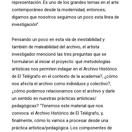
representación. Es uno de los grandes temas en el arte
contemporáneo desde la modernidad, entonces,
digamos que nosotros seguimos un poco esta línea de
investigación”.
Pensando un poco en esta vía de inestabilidad y
también de maleabilidad del archivo, el artista
investigador mencionó las tres preguntas que se
formularon al iniciar el proyecto: qué metodologías
artísticas nos permiten indagar en el Archivo Histórico
de El Telégrafo en el contexto de la academia?, ¿cómo
nos afecta el archivo como individuos y colectivo?,
¿cómo podemos relacionarnos con el archivo y darle
un sentido en nuestras prácticas artísticas/
pedagógicas? “Tenemos este material que nos
convoca: el Archivo Histórico de El Telégrafo, y,
finalmente, cómo lo vamos a procesar desde una
práctica artística/pedagógica. Los componentes de