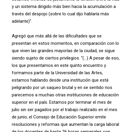
y un sistema dirigido más bien hacia la acumulación a
través del despojo (sobre lo cual dijo hablaría más
adelante)”.
Agregó que más allá de las dificultades que se
presentan en estos momentos, en comparación con lo
que viven las grandes mayorías de la ciudad, se sigue
siendo sujeto de ciertos privilegios. “(…) A pesar de eso,
los que presentamos en este quinto encuentro y
formamos parte de la Universidad de las Artes,
estamos hablando desde una institución que está
peligrando por un saqueo brutal y en se sentido nos
parecemos a muchas otras instituciones de educación
superior en el país. Estamos por terminar el mes de
julio sin ser pagados por el trabajo realizado en el mes
de junio; el Consejo de Educación Superior emite
resoluciones y reformas que aumentan la carga laboral
de los docentes de hasta 26 horas semanales con