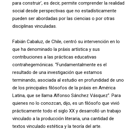
para construir’, es decir, permite comprender la realidad
social desde perspectivas que no estadísticamente
pueden ser abordadas por las ciencias o por otras
disciplinas vinculadas.
Fabián Cabaluz, de Chile, centró su intervención en lo
que ha denominado la práxis artística y sus
contribuciones a las prácticas educativas
contrahegemónicas. “Fundamentalmente es el
resultado de una investigación que estamos
terminando, asociada al estudio en profundidad de uno
de los principales filósofos de la práxis en América
Latina, que se llama Alfonso Sánchez Vásquez”. Para
quienes no lo conozcan, dijo, es un filósofo que vivió
prácticamente todo el siglo XX y desarrolló un trabajo
vinculado a la producción literaria, una cantidad de
textos vinculado estética y la teoría del arte.