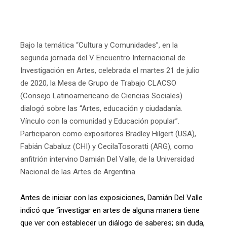
Bajo la temática “Cultura y Comunidades”, en la
segunda jornada del V Encuentro Internacional de
Investigación en Artes, celebrada el martes 21 de julio
de 2020, la Mesa de Grupo de Trabajo CLACSO
(Consejo Latinoamericano de Ciencias Sociales)
dialogó sobre las “Artes, educación y ciudadanía.
Vínculo con la comunidad y Educación popular”.
Participaron como expositores Bradley Hilgert (USA),
Fabián Cabaluz (CHI) y CecilaTosoratti (ARG), como
anfitrión intervino Damián Del Valle, de la Universidad
Nacional de las Artes de Argentina.
Antes de iniciar con las exposiciones, Damián Del Valle
indicó que “investigar en artes de alguna manera tiene
que ver con establecer un diálogo de saberes; sin duda,