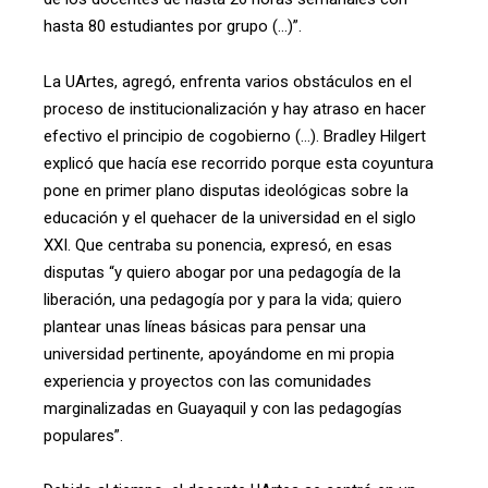
hasta 80 estudiantes por grupo (…)”.
La UArtes, agregó, enfrenta varios obstáculos en el
proceso de institucionalización y hay atraso en hacer
efectivo el principio de cogobierno (…). Bradley Hilgert
explicó que hacía ese recorrido porque esta coyuntura
pone en primer plano disputas ideológicas sobre la
educación y el quehacer de la universidad en el siglo
XXI. Que centraba su ponencia, expresó, en esas
disputas “y quiero abogar por una pedagogía de la
liberación, una pedagogía por y para la vida; quiero
plantear unas líneas básicas para pensar una
universidad pertinente, apoyándome en mi propia
experiencia y proyectos con las comunidades
marginalizadas en Guayaquil y con las pedagogías
populares”.