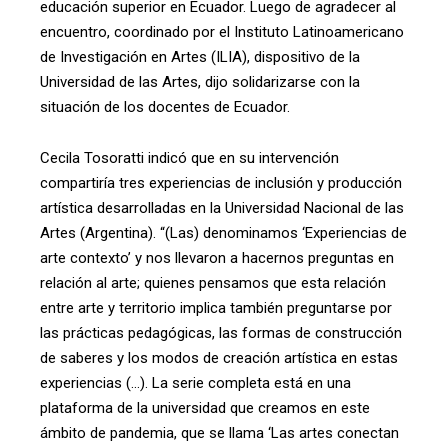
educación superior en Ecuador. Luego de agradecer al
encuentro, coordinado por el Instituto Latinoamericano
de Investigación en Artes (ILIA), dispositivo de la
Universidad de las Artes, dijo solidarizarse con la
situación de los docentes de Ecuador.
Cecila Tosoratti indicó que en su intervención
compartiría tres experiencias de inclusión y producción
artística desarrolladas en la Universidad Nacional de las
Artes (Argentina). “(Las) denominamos ‘Experiencias de
arte contexto’ y nos llevaron a hacernos preguntas en
relación al arte; quienes pensamos que esta relación
entre arte y territorio implica también preguntarse por
las prácticas pedagógicas, las formas de construcción
de saberes y los modos de creación artística en estas
experiencias (…). La serie completa está en una
plataforma de la universidad que creamos en este
ámbito de pandemia, que se llama ‘Las artes conectan