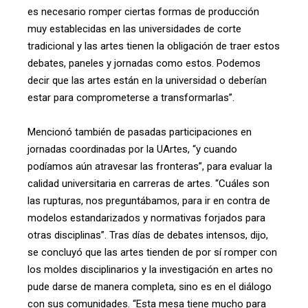
es necesario romper ciertas formas de producción
muy establecidas en las universidades de corte
tradicional y las artes tienen la obligación de traer estos
debates, paneles y jornadas como estos. Podemos
decir que las artes están en la universidad o deberían
estar para comprometerse a transformarlas”.
Mencionó también de pasadas participaciones en
jornadas coordinadas por la UArtes, “y cuando
podíamos aún atravesar las fronteras”, para evaluar la
calidad universitaria en carreras de artes. “Cuáles son
las rupturas, nos preguntábamos, para ir en contra de
modelos estandarizados y normativas forjados para
otras disciplinas”. Tras días de debates intensos, dijo,
se concluyó que las artes tienden de por sí romper con
los moldes disciplinarios y la investigación en artes no
pude darse de manera completa, sino es en el diálogo
con sus comunidades. “Esta mesa tiene mucho para