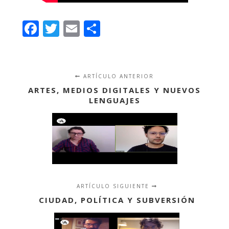
Facebook
Twitter
Email
Compartir
ARTÍCULO ANTERIOR
ARTES, MEDIOS DIGITALES Y NUEVOS
LENGUAJES
ARTÍCULO SIGUIENTE
CIUDAD, POLÍTICA Y SUBVERSIÓN