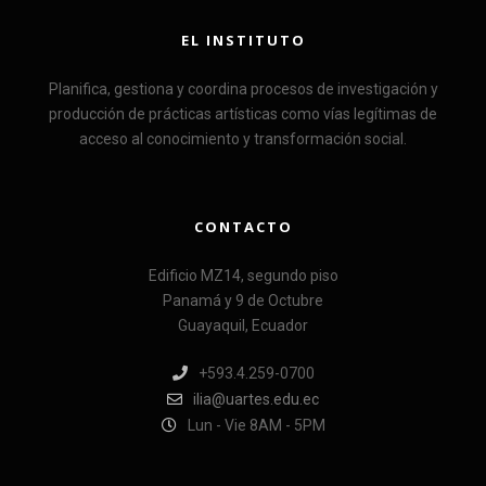
EL INSTITUTO
Planifica, gestiona y coordina procesos de investigación y
producción de prácticas artísticas como vías legítimas de
acceso al conocimiento y transformación social.
CONTACTO
Edificio MZ14, segundo piso
Panamá y 9 de Octubre
Guayaquil, Ecuador
+593.4.259-0700
ilia@uartes.edu.ec
Lun - Vie 8AM - 5PM