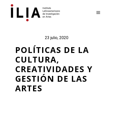
Menú pr
23 julio, 2020
POLÍTICAS DE LA
CULTURA,
CREATIVIDADES Y
GESTIÓN DE LAS
ARTES