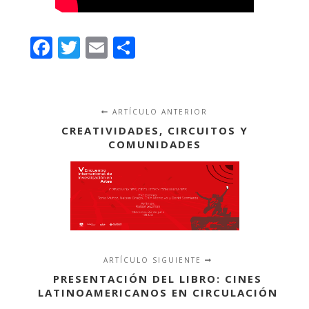
Facebook
Twitter
Email
Compartir
ARTÍCULO ANTERIOR
CREATIVIDADES, CIRCUITOS Y
COMUNIDADES
ARTÍCULO SIGUIENTE
PRESENTACIÓN DEL LIBRO: CINES
LATINOAMERICANOS EN CIRCULACIÓN