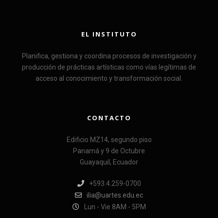
EL INSTITUTO
Planifica, gestiona y coordina procesos de investigación y
producción de prácticas artísticas como vías legítimas de
acceso al conocimiento y transformación social.
CONTACTO
Edificio MZ14, segundo piso
Panamá y 9 de Octubre
Guayaquil, Ecuador
+593.4.259-0700
ilia@uartes.edu.ec
Lun - Vie 8AM - 5PM