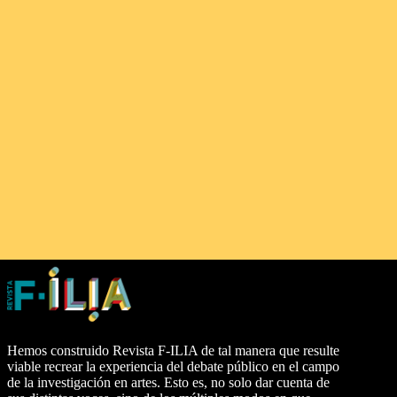
Hemos construido Revista F-ILIA de tal manera que resulte
viable recrear la experiencia del debate público en el campo
de la investigación en artes. Esto es, no solo dar cuenta de