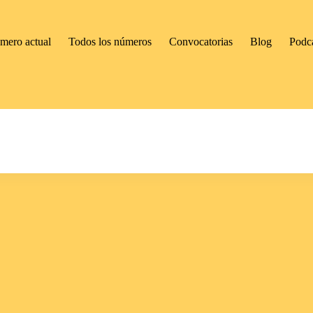
mero actual
Todos los números
Convocatorias
Blog
Podc