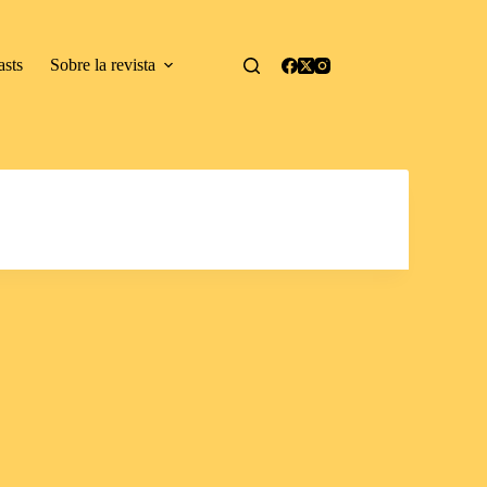
asts
Sobre la revista