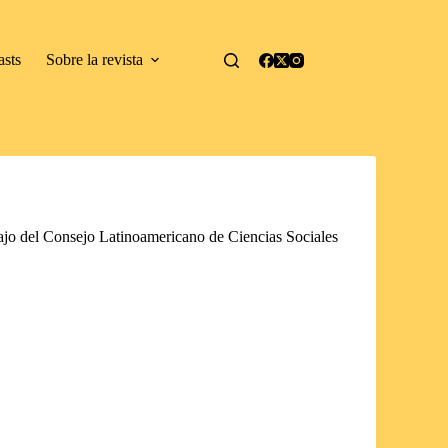
asts
Sobre la revista
bajo del Consejo Latinoamericano de Ciencias Sociales