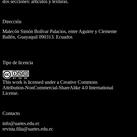
dos secciones: artículos y texturas.
Dirección
Malecón Simón Bolívar Palacios, entre Aguirre y Clemente
Ballén, Guayaquil 090313. Ecuador.
Tipo de licencia
This work is licensed under a
Creative Commons
Attribution-NonCommercial-ShareAlike 4.0 International
License
.
Contacto
info@uartes.edu.ec
revista.filia@uartes.edu.ec