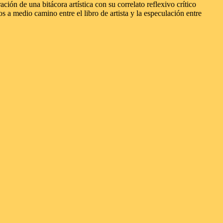
ción de una bitácora artística con su correlato reflexivo crítico
s a medio camino entre el libro de artista y la especulación entre