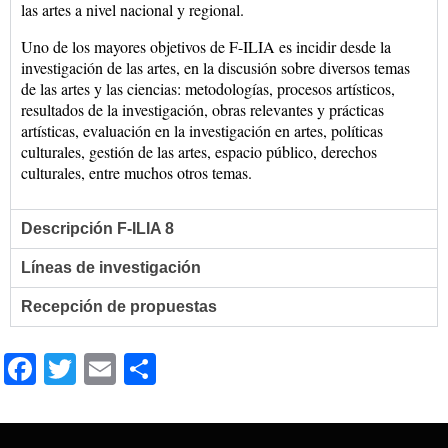
las artes a nivel nacional y regional.
Uno de los mayores objetivos de F-ILIA es incidir desde la
investigación de las artes, en la discusión sobre diversos temas
de las artes y las ciencias: metodologías, procesos artísticos,
resultados de la investigación, obras relevantes y prácticas
artísticas, evaluación en la investigación en artes, políticas
culturales, gestión de las artes, espacio público, derechos
culturales, entre muchos otros temas.
Descripción F-ILIA 8
Líneas de investigación
Recepción de propuestas
Facebook
Twitter
Email
Compartir