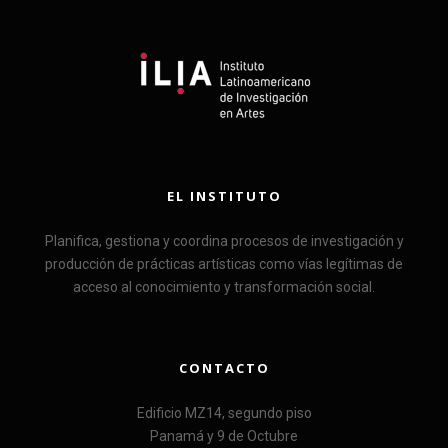
EL INSTITUTO
Planifica, gestiona y coordina procesos de investigación y
producción de prácticas artísticas como vías legítimas de
acceso al conocimiento y transformación social.
CONTACTO
Edificio MZ14, segundo piso
Panamá y 9 de Octubre