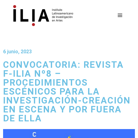
6 junio, 2023
CONVOCATORIA: REVISTA
F-ILIA Nº8 –
PROCEDIMIENTOS
ESCÉNICOS PARA LA
INVESTIGACIÓN-CREACIÓN
EN ESCENA Y POR FUERA
DE ELLA