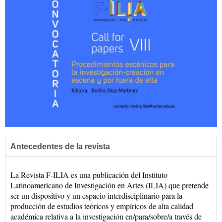
Antecedentes de la revista
La Revista F-ILIA es una publicación del Instituto
Latinoamericano de Investigación en Artes (ILIA) que pretende
ser un dispositivo y un espacio interdisciplinario para la
producción de estudios teóricos y empíricos de alta calidad
académica relativa a la investigación en/para/sobre/a través de