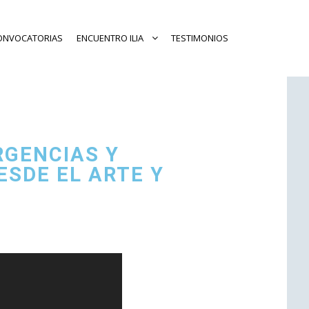
ONVOCATORIAS
ENCUENTRO ILIA
TESTIMONIOS
RGENCIAS Y
SDE EL ARTE Y