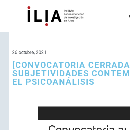
26 octubre, 2021
[CONVOCATORIA CERRADA]
SUBJETIVIDADES CONTEM
EL PSICOANÁLISIS