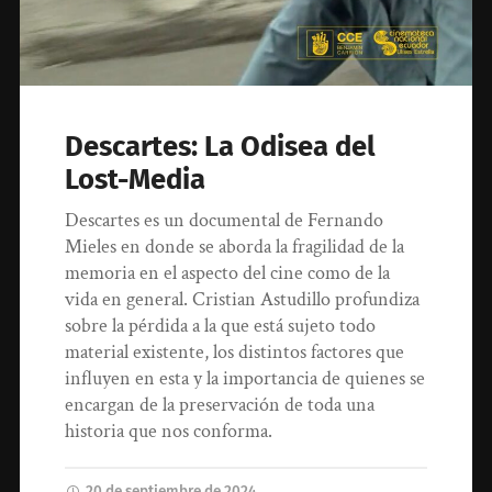
Descartes: La Odisea del
Lost-Media
Descartes es un documental de Fernando
Mieles en donde se aborda la fragilidad de la
memoria en el aspecto del cine como de la
vida en general. Cristian Astudillo profundiza
sobre la pérdida a la que está sujeto todo
material existente, los distintos factores que
influyen en esta y la importancia de quienes se
encargan de la preservación de toda una
historia que nos conforma.
20 de septiembre de 2024