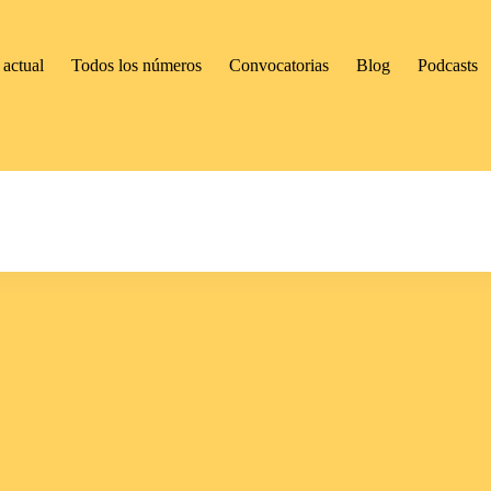
actual
Todos los números
Convocatorias
Blog
Podcasts