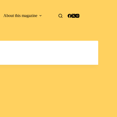
About this magazine