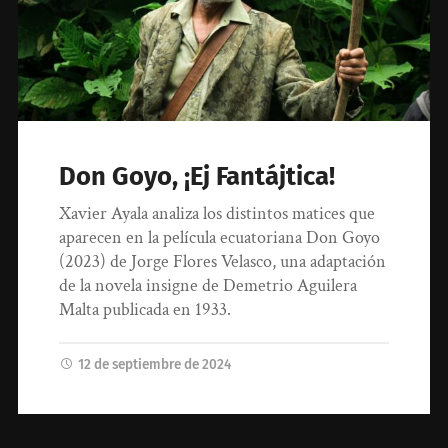
Don Goyo, ¡Ej Fantájtica!
Xavier Ayala analiza los distintos matices que
aparecen en la película ecuatoriana Don Goyo
(2023) de Jorge Flores Velasco, una adaptación
de la novela insigne de Demetrio Aguilera
Malta publicada en 1933.
12 de septiembre de 2024