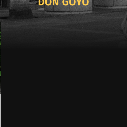
DON GOYO