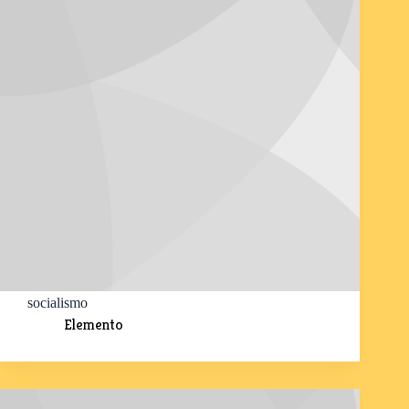
socialismo
Elemento