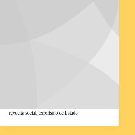
revuelta social, terrorismo de Estado