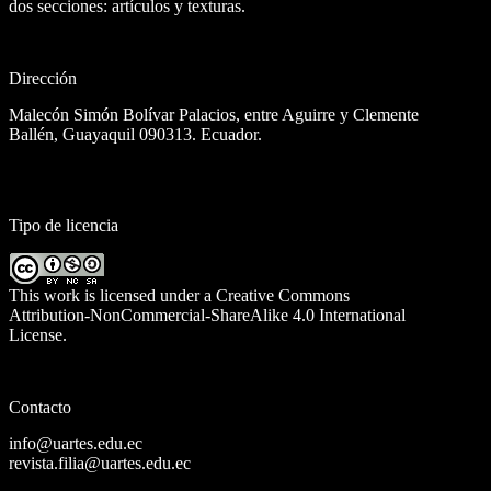
dos secciones: artículos y texturas.
Dirección
Malecón Simón Bolívar Palacios, entre Aguirre y Clemente
Ballén, Guayaquil 090313. Ecuador.
Tipo de licencia
This work is licensed under a
Creative Commons
Attribution-NonCommercial-ShareAlike 4.0 International
License
.
Contacto
info@uartes.edu.ec
revista.filia@uartes.edu.ec