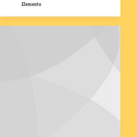
Elemento