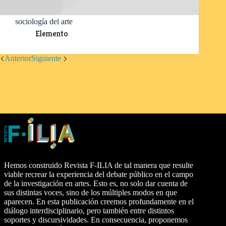
sociología del arte
Elemento
Anterior
Siguiente
Hemos construido Revista F-ILIA de tal manera que resulte
viable recrear la experiencia del debate público en el campo
de la investigación en artes. Esto es, no solo dar cuenta de
sus distintas voces, sino de los múltiples modos en que
aparecen. En esta publicación creemos profundamente en el
diálogo interdisciplinario, pero también entre distintos
soportes y discursividades. En consecuencia, proponemos