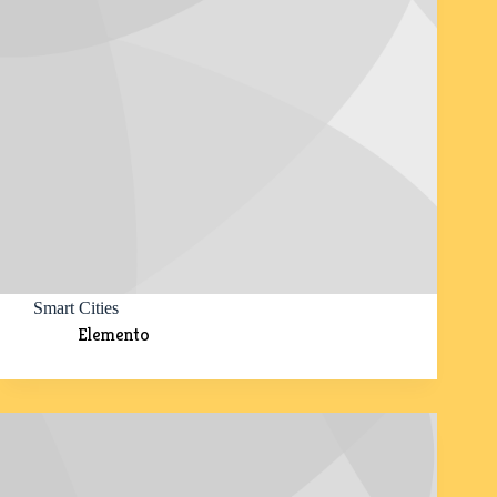
Smart Cities
Elemento