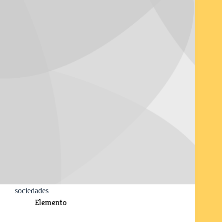
sociedades
Elemento