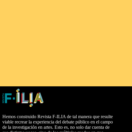
Hemos construido Revista F-ILIA de tal manera que resulte
viable recrear la experiencia del debate público en el campo
de la investigación en artes. Esto es, no solo dar cuenta de