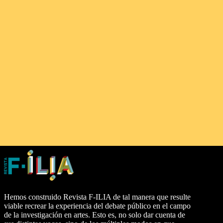
Hemos construido Revista F-ILIA de tal manera que resulte
viable recrear la experiencia del debate público en el campo
de la investigación en artes. Esto es, no solo dar cuenta de