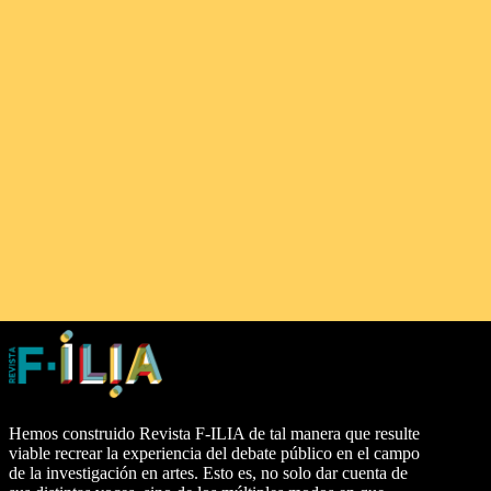
Hemos construido Revista F-ILIA de tal manera que resulte
viable recrear la experiencia del debate público en el campo
de la investigación en artes. Esto es, no solo dar cuenta de